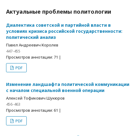
Актуальные проблемы политологии
Диалектика советской и партийной власти в
условиях кризиса российской государственности:
политический анализ
Павел Андреевич Королев
447-455
Просмотров аннотации: 71 |
PDF
Изменение ландшафта политической коммуникации
с началом специальной военной операции
Алексей Тофикович Шукюров
456-463
Просмотров аннотации: 61 |
PDF