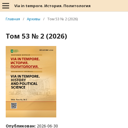
Via in tempore. История. Политология
Главная
/
Архивы
/
Том 53 № 2 (2026)
Том 53 № 2 (2026)
Опубликован:
2026-06-30