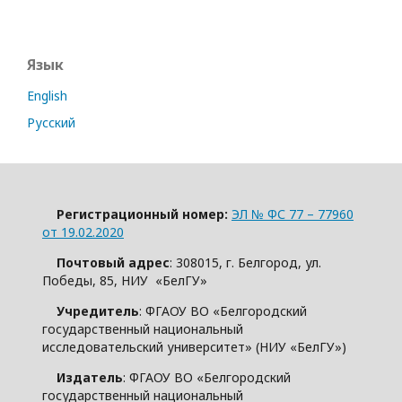
Язык
English
Русский
Регистрационный номер:
ЭЛ № ФС 77 – 77960
от 19.02.2020
Почтовый адрес
: 308015, г. Белгород, ул.
Победы, 85, НИУ «БелГУ»
Учредитель
: ФГАОУ ВО «Белгородский
государственный национальный
исследовательский университет» (НИУ «БелГУ»)
Издатель
: ФГАОУ ВО «Белгородский
государственный национальный