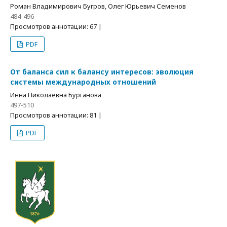
Роман Владимирович Бугров, Олег Юрьевич Семенов
484-496
Просмотров аннотации: 67 |
PDF
От баланса сил к балансу интересов: эволюция
системы международных отношений
Инна Николаевна Бурганова
497-510
Просмотров аннотации: 81 |
PDF