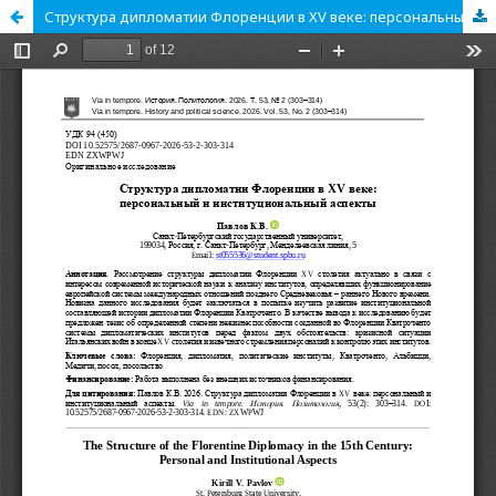
Структура дипломатии Флоренции в XV веке: персональный и институциональный аспекты