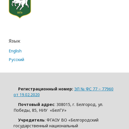
Язык
English
Русский
Регистрационный номер:
ЭЛ № ФС 77 – 77960
от 19.02.2020
Почтовый адрес
: 308015, г. Белгород, ул.
Победы, 85, НИУ «БелГУ»
Учредитель
: ФГАОУ ВО «Белгородский
государственный национальный