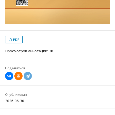
PDF
Просмотров аннотации: 70
Поделиться
Опубликован
2026-06-30