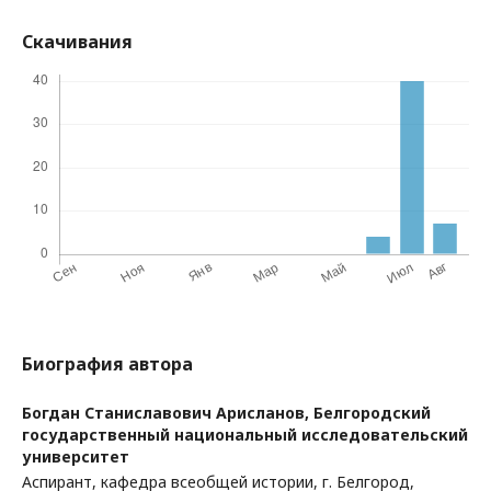
Скачивания
Биография автора
Богдан Станиславович Арисланов,
Белгородский
государственный национальный исследовательский
университет
Аспирант, кафедра всеобщей истории, г. Белгород,