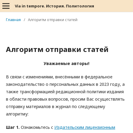
Via in tempore. История. Политология
Главная
/
Алгоритм отправки статей
Алгоритм отправки статей
Уважаемые авторы!
В связи с изменениями, внесёнными в федеральное
законодательство о персональных данных в 2023 году, а
также трансформацией редакционной политики издания
в области правовых вопросов, просим Вас осуществлять
отправку материалов в журнал по следующему
алгоритму:
Шаг 1.
Ознакомьтесь с
Издательским лицензионным