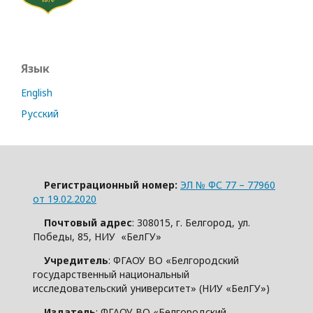
Язык
English
Русский
Регистрационный номер:
ЭЛ № ФС 77 – 77960
от 19.02.2020
Почтовый адрес
: 308015, г. Белгород, ул.
Победы, 85, НИУ «БелГУ»
Учредитель
: ФГАОУ ВО «Белгородский
государственный национальный
исследовательский университет» (НИУ «БелГУ»)
Издатель
: ФГАОУ ВО «Белгородский