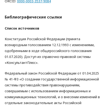
ORCID:
0000-0003-3537-9084
Библиографические ссылки
Список источников
Конституция Российской Федерации (принята
всенародным голосованием 12.12.1993 с изменениями,
одобренными в ходе общероссийского голосования
01.07.2020). Доступ из справочно-правовой системы
«КонсультантПлюс».
Федеральный закон Российской Федерации от 01.04.2025
№ 41-ФЗ «О создании государственной информационной
системы противодействия правонарушениям,
совершаемым с использованием информационных и
коммуникационных технологий, и о внесении изменений в
отдельные законодательные акты Российской