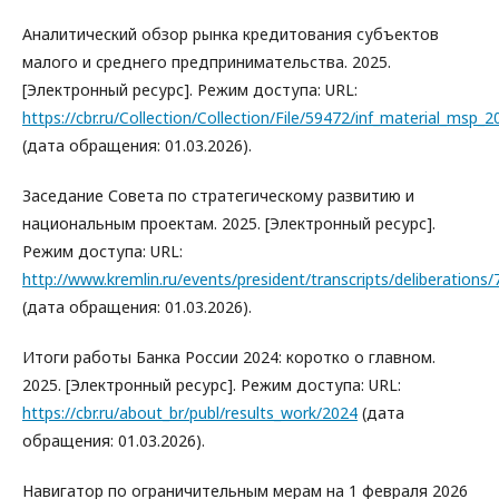
Аналитический обзор рынка кредитования субъектов
малого и среднего предпринимательства. 2025.
[Электронный ресурс]. Режим доступа: URL:
https://cbr.ru/Collection/Collection/File/59472/inf_material_msp_2
(дата обращения: 01.03.2026).
Заседание Совета по стратегическому развитию и
национальным проектам. 2025. [Электронный ресурс].
Режим доступа: URL:
http://www.kremlin.ru/events/president/transcripts/deliberations
(дата обращения: 01.03.2026).
Итоги работы Банка России 2024: коротко о главном.
2025. [Электронный ресурс]. Режим доступа: URL:
https://cbr.ru/about_br/publ/results_work/2024
(дата
обращения: 01.03.2026).
Навигатор по ограничительным мерам на 1 февраля 2026