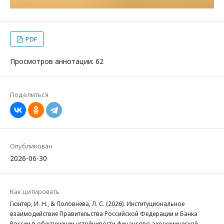
PDF
Просмотров аннотации: 62
Поделиться
Опубликован
2026-06-30
Как цитировать
Гюнтер, И. Н., & Половнева, Л. С. (2026). Институциональное
взаимодействие Правительства Российской Федерации и Банка
России в обеспечении устойчивости финансово-экономической