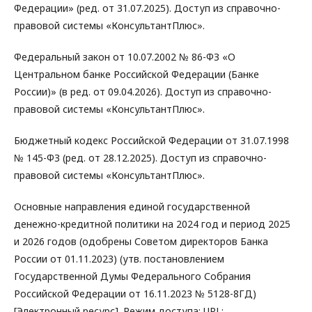
Федерации» (ред. от 31.07.2025). Доступ из справочно-
правовой системы «КонсультантПлюс».
Федеральный закон от 10.07.2002 № 86-ФЗ «О
Центральном банке Российской Федерации (Банке
России)» (в ред. от 09.04.2026). Доступ из справочно-
правовой системы «КонсультантПлюс».
Бюджетный кодекс Российской Федерации от 31.07.1998
№ 145-ФЗ (ред. от 28.12.2025). Доступ из справочно-
правовой системы «КонсультантПлюс».
Основные направления единой государственной
денежно-кредитной политики на 2024 год и период 2025
и 2026 годов (одобрены Советом директоров Банка
России от 01.11.2023) (утв. постановлением
Государственной Думы Федерального Собрания
Российской Федерации от 16.11.2023 № 5128-8ГД)
[Электронный ресурс]. Режим доступа: URL: