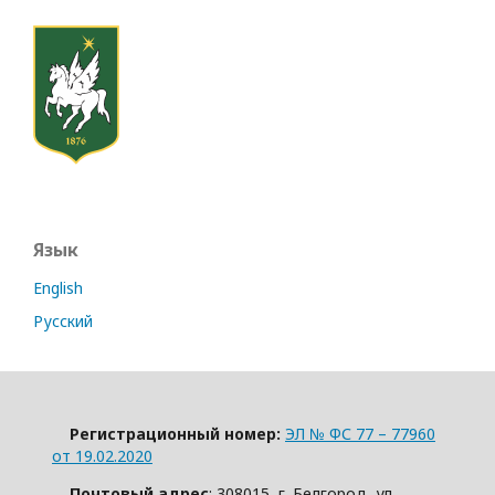
Язык
English
Русский
Регистрационный номер:
ЭЛ № ФС 77 – 77960
от 19.02.2020
Почтовый адрес
: 308015, г. Белгород, ул.