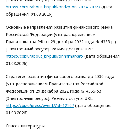
https://cbr.ru/about_br/publ/ondkp/on_2024_2026/
(дата
обращения: 01.03.2026).
Основные направления развития финансового рынка
Российской Федерации (утв. распоряжением
Правительства РФ от 29 декабря 2022 года № 4355-р.)
[Электронный ресурс]. Режим доступа: URL:
https://cbr.ru/about_br/publ/onfinmarket/
(дата обращения:
01.03.2026).
Стратегия развития финансового рынка до 2030 года
(утв. распоряжением Правительства Российской
Федерации от 29 декабря 2022 года № 4355-р.)
[Электронный ресурс]. Режим доступа: URL:
https://cbr.ru/press/event/?id=12197
(дата обращения:
01.03.2026).
Список литературы