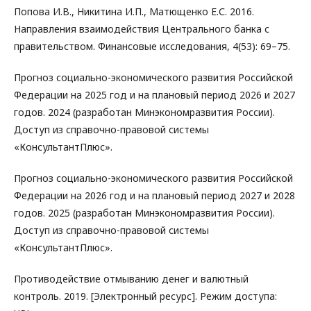
Попова И.В., Никитина И.П., Матющенко Е.С. 2016.
Направления взаимодействия Центрального банка с
правительством. Финансовые исследования, 4(53): 69–75.
Прогноз социально-экономического развития Российской
Федерации на 2025 год и на плановый период 2026 и 2027
годов. 2024 (разработан Минэкономразвития России).
Доступ из справочно-правовой системы
«КонсультантПлюс».
Прогноз социально-экономического развития Российской
Федерации на 2026 год и на плановый период 2027 и 2028
годов. 2025 (разработан Минэкономразвития России).
Доступ из справочно-правовой системы
«КонсультантПлюс».
Противодействие отмыванию денег и валютный
контроль. 2019. [Электронный ресурс]. Режим доступа: