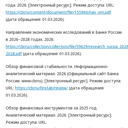
года. 2026. [Электронный ресурс]. Режим доступа: URL:
https://cbr.ru/content/document/file/155960/nav_om.pdf
(дата обращения: 01.03.2026).
Направления экономических исследований в Банке России
в 2026–2028 годах. 2026.
https://cbr.ru/collection/collection/file/59629/research_russia_202
2028.pdf
(дата обращения: 01.03.2026).
Обзор финансовой стабильности. Информационно-
аналитический материал. 2026 (Официальный сайт Банка
России: www.cbr.ru). [Электронный ресурс]. Режим доступа:
URL:
https://cbr.ru/finstab/review/
(дата обращения:
01.03.2026).
Обзор финансовых инструментов за 2025 год.
Аналитический материал. 2026. [Электронный ресурс].
Режим доступа: URL: