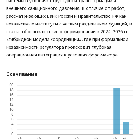
системы в условиях структурной трансформации и
внешнего санкционного давления. В отличие от работ,
рассматривающих Банк России и Правительство РФ как
независимые институты с четким разделением функций, в
статье обоснован тезис о формировании в 2024–2026 гг.
«гибридной модели координации», где при формальной
независимости регулятора происходит глубокая
операционная интеграция в условиях форс-мажора.
Скачивания