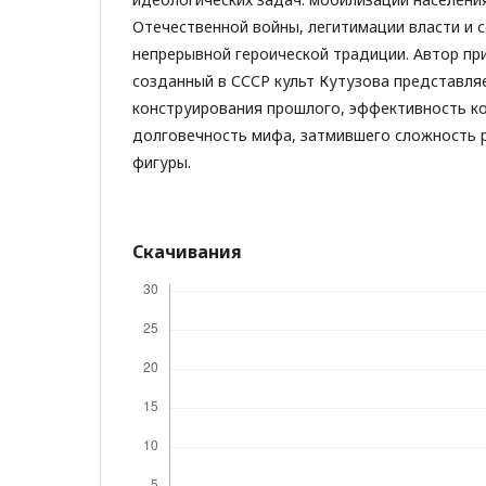
Отечественной войны, легитимации власти и 
непрерывной героической традиции. Автор пр
созданный в СССР культ Кутузова представля
конструирования прошлого, эффективность к
долговечность мифа, затмившего сложность 
фигуры.
Скачивания