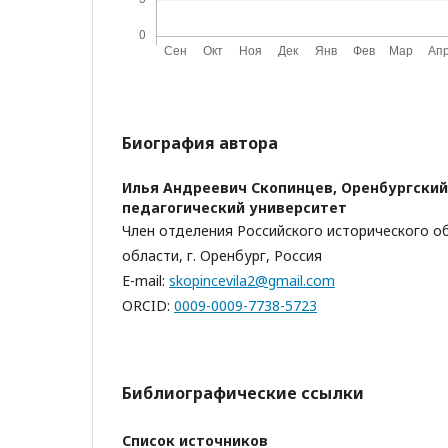
Биография автора
Илья Андреевич Скопинцев,
Оренбургский
педагогический университет
Член отделения Российского исторического о
области, г. Оренбург, Россия
E-mail:
skopincevila2@gmail.com
ORCID:
0009-0009-7738-5723
Библиографические ссылки
Список источников