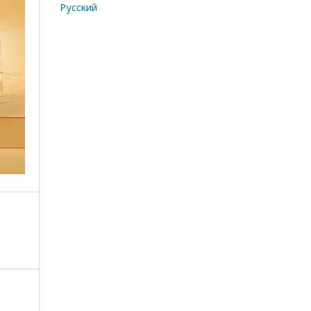
Русский