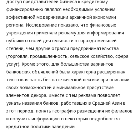
доступ представителей бизнеса к кредитному
финансированию являлся необходимым условием
эффективной модернизации архаичной экономики
региона. Исследование показало, что финансовые
учреждения применяли рекламу для информирования
публики о своей деятельности в гораздо меньшей
степени, чем другие отрасли предпринимательства
(торговля, промышленность, сельское хозяйство, сфера
услуг). Кроме этого, для большинства вариантов
банковских объявлений была характерна расширенная
текстовая часть без патетической лексики при описании
своих возможностей и минимальное присутствие
элементов декора. Вместе с тем реклама позволяет
узнать названия банков, работавших в Средней Азии в
этот период, понять географию размещения их филиалов
и получить информацию о некоторых подробностях
кредитной политики заведений.