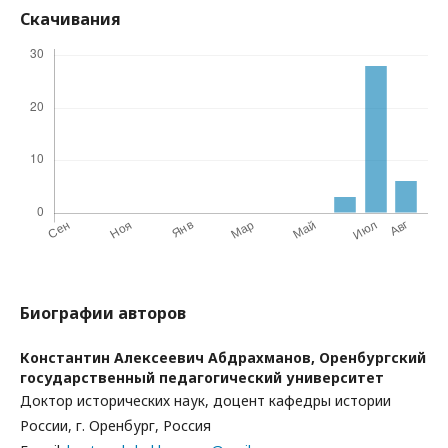
Скачивания
Биографии авторов
Константин Алексеевич Абдрахманов,
Оренбургский
государственный педагогический университет
Доктор исторических наук, доцент кафедры истории
России, г. Оренбург, Россия