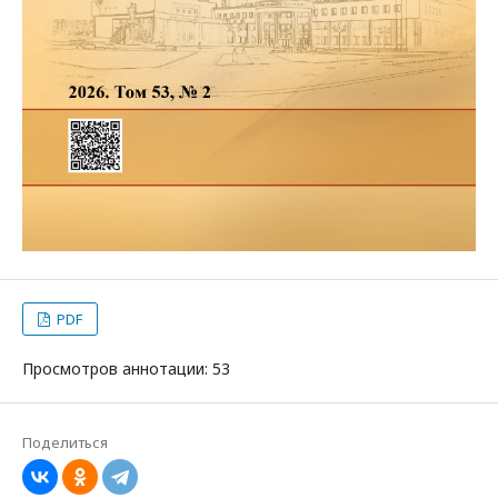
PDF
Просмотров аннотации: 53
Поделиться