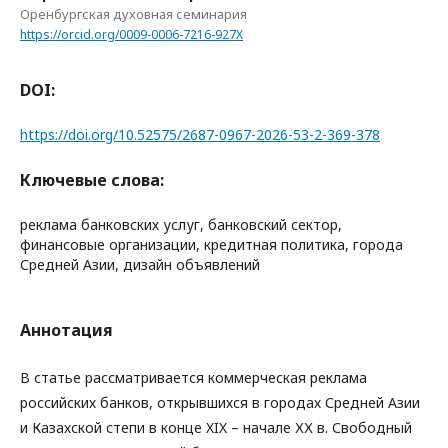
Оренбургская духовная семинария
https://orcid.org/0009-0006-7216-927X
DOI:
https://doi.org/10.52575/2687-0967-2026-53-2-369-378
Ключевые слова:
реклама банковских услуг, банковский сектор,
финансовые организации, кредитная политика, города
Средней Азии, дизайн объявлений
Аннотация
В статье рассматривается коммерческая реклама
российских банков, открывшихся в городах Средней Азии
и Казахской степи в конце XIX – начале ХХ в. Свободный