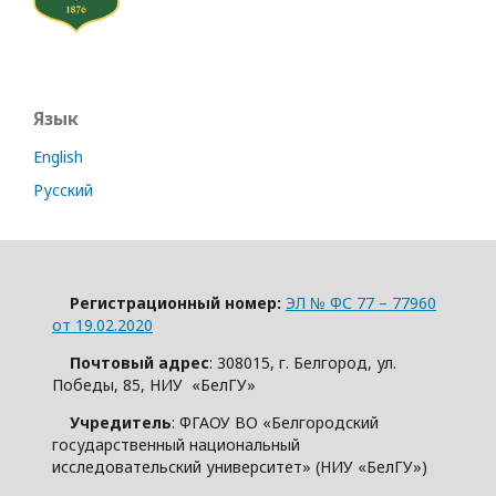
Язык
English
Русский
Регистрационный номер:
ЭЛ № ФС 77 – 77960
от 19.02.2020
Почтовый адрес
: 308015, г. Белгород, ул.
Победы, 85, НИУ «БелГУ»
Учредитель
: ФГАОУ ВО «Белгородский
государственный национальный
исследовательский университет» (НИУ «БелГУ»)