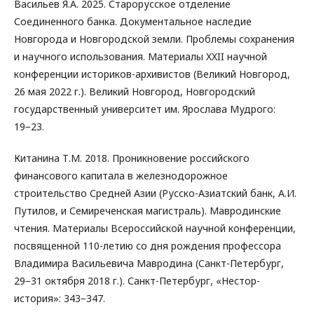
Васильев Я.А. 2025. Старорусское отделение
Соединенного банка. Документальное наследие
Новгорода и Новгородской земли. Проблемы сохранения
и научного использования. Материалы XXII научной
конференции историков-архивистов (Великий Новгород,
26 мая 2022 г.). Великий Новгород, Новгородский
государственный университет им. Ярослава Мудрого:
19−23.
Китанина Т.М. 2018. Проникновение российского
финансового капитала в железнодорожное
строительство Средней Азии (Русско-Азиатский банк, А.И.
Путилов, и Семиреченская магистраль). Мавродинские
чтения. Материалы Всероссийской научной конференции,
посвященной 110-летию со дня рождения профессора
Владимира Васильевича Мавродина (Санкт-Петербург,
29−31 октября 2018 г.). Санкт-Петербург, «Нестор-
история»: 343−347.