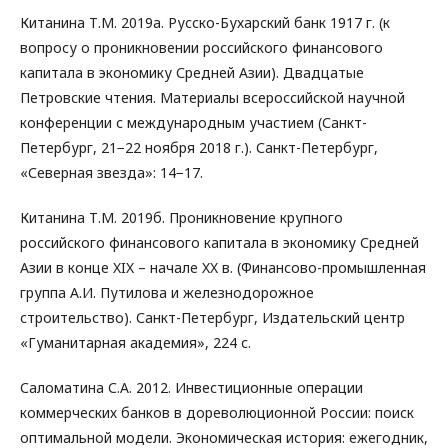
Китанина Т.М. 2019а. Русско-Бухарский банк 1917 г. (к
вопросу о проникновении российского финансового
капитала в экономику Средней Азии). Двадцатые
Петровские чтения. Материалы всероссийской научной
конференции с международным участием (Санкт-
Петербург, 21−22 ноября 2018 г.). Санкт-Петербург,
«Северная звезда»: 14−17.
Китанина Т.М. 2019б. Проникновение крупного
российского финансового капитала в экономику Средней
Азии в конце XIX – начале XX в. (Финансово-промышленная
группа А.И. Путилова и железнодорожное
строительство). Санкт-Петербург, Издательский центр
«Гуманитарная академия», 224 с.
Саломатина С.А. 2012. Инвестиционные операции
коммерческих банков в дореволюционной России: поиск
оптимальной модели. Экономическая история: ежегодник,