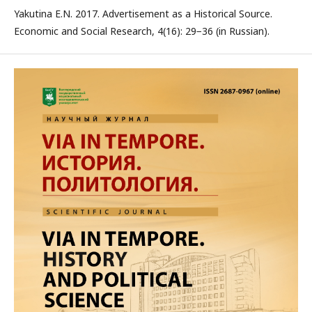
Yakutina E.N. 2017. Advertisement as a Historical Source.
Economic and Social Research, 4(16): 29−36 (in Russian).