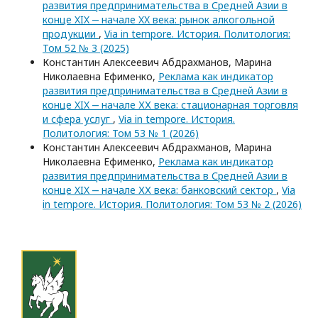
развития предпринимательства в Средней Азии в
конце XIX ‒ начале XX века: рынок алкогольной
продукции
,
Via in tempore. История. Политология:
Том 52 № 3 (2025)
Константин Алексеевич Абдрахманов, Марина
Николаевна Ефименко,
Реклама как индикатор
развития предпринимательства в Средней Азии в
конце XIX ‒ начале ХХ века: стационарная торговля
и сфера услуг
,
Via in tempore. История.
Политология: Том 53 № 1 (2026)
Константин Алексеевич Абдрахманов, Марина
Николаевна Ефименко,
Реклама как индикатор
развития предпринимательства в Средней Азии в
конце XIX ‒ начале ХХ века: банковский сектор
,
Via
in tempore. История. Политология: Том 53 № 2 (2026)