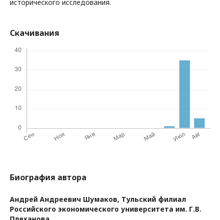
исторического исследования.
Скачивания
Биография автора
Андрей Андреевич Шумаков,
Тульский филиал
Российского экономического университета им. Г.В.
Плеханова