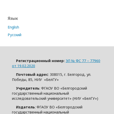
Язык
English
Русский
Регистрационный номер:
ЭЛ № ФС 77 – 77960
от 19.02.2020
Почтовый адрес
: 308015, г. Белгород, ул.
Победы, 85, НИУ «БелГУ»
Учредитель
: ФГАОУ ВО «Белгородский
государственный национальный
исследовательский университет» (НИУ «БелГУ»)
Издатель
: ФГАОУ ВО «Белгородский
государственный национальный