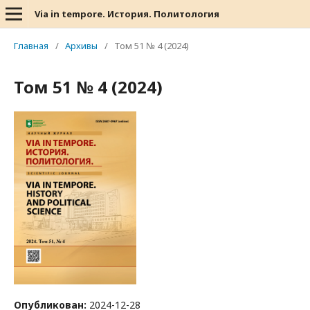
Via in tempore. История. Политология
Главная
/
Архивы
/
Том 51 № 4 (2024)
Том 51 № 4 (2024)
Опубликован:
2024-12-28