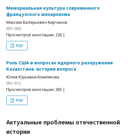
Мемориальная культура современного
французского монархизма
Максим Валерьевич Кирчанов
891-900
Просмотров аннотации: 226 |
PDF
Роль США в вопросах ядерного разоружения
Казахстана: история вопроса
Юлия Юрьевна Комлякова
901-912
Просмотров аннотации: 265 |
PDF
Актуальные проблемы отечественной
истории