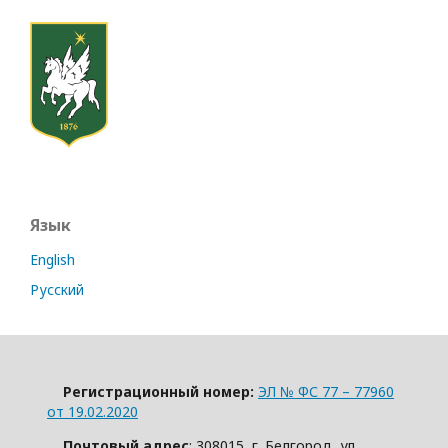
Язык
English
Русский
Регистрационный номер:
ЭЛ № ФС 77 – 77960
от 19.02.2020
Почтовый адрес
: 308015, г. Белгород, ул.