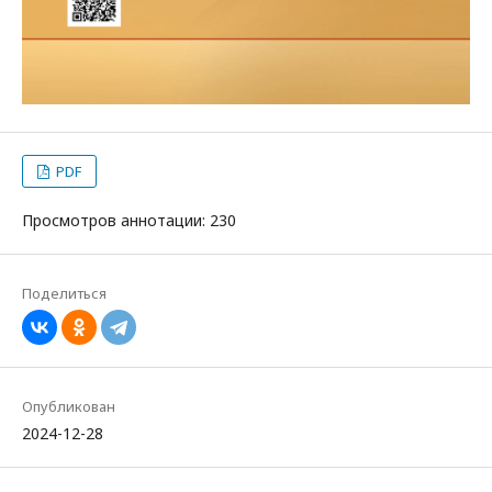
PDF
Просмотров аннотации: 230
Поделиться
Опубликован
2024-12-28