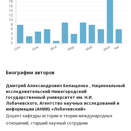
Биографии авторов
Дмитрий Александрович Белащенко ,
Национальный
исследовательский Нижегородский
государственный университет им. Н.И.
Лобачевского, Агентство научных исследований и
информации (АНИИ) «Лобачевский»
Доцент кафедры истории и теории международных
отношений, старший научный сотрудник