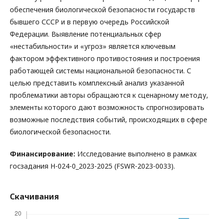
обеспечения биологической безопасности государств
бывшего СССР и в первую очередь Российской
Федерации. Выявление потенциальных сфер
«нестабильности» и «угроз» является ключевым
фактором эффективного противостояния и построения
работающей системы национальной безопасности. С
целью представить комплексный анализ указанной
проблематики авторы обращаются к сценарному методу,
элементы которого дают возможность спрогнозировать
возможные последствия событий, происходящих в сфере
биологической безопасности.
Финансирование:
Исследование выполнено в рамках
госзадания Н-024-0_2023-2025 (FSWR-2023-0033).
Скачивания