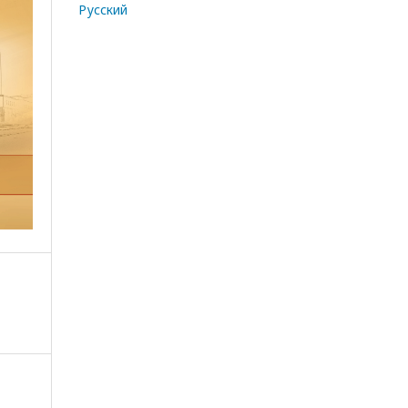
Русский