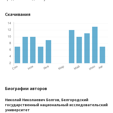
Скачивания
Биографии авторов
Николай Николаевич Болгов,
Белгородский
государственный национальный исследовательский
университет