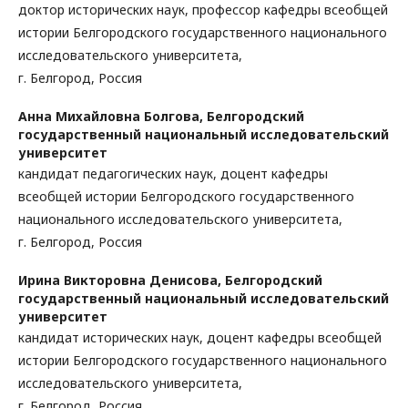
доктор исторических наук, профессор кафедры всеобщей
истории Белгородского государственного национального
исследовательского университета,
г. Белгород, Россия
Анна Михайловна Болгова,
Белгородский
государственный национальный исследовательский
университет
кандидат педагогических наук, доцент кафедры
всеобщей истории Белгородского государственного
национального исследовательского университета,
г. Белгород, Россия
Ирина Викторовна Денисова,
Белгородский
государственный национальный исследовательский
университет
кандидат исторических наук, доцент кафедры всеобщей
истории Белгородского государственного национального
исследовательского университета,
г. Белгород, Россия