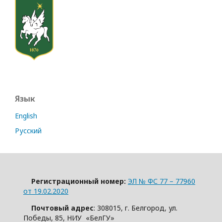
Язык
English
Русский
Регистрационный номер:
ЭЛ № ФС 77 – 77960
от 19.02.2020
Почтовый адрес
: 308015, г. Белгород, ул.
Победы, 85, НИУ «БелГУ»