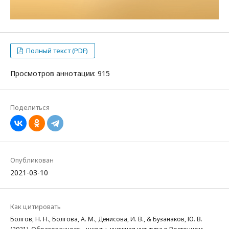
Полный текст (PDF)
Просмотров аннотации: 915
Поделиться
Опубликован
2021-03-10
Как цитировать
Болгов, Н. Н., Болгова, А. М., Денисова, И. В., & Бузанаков, Ю. В.