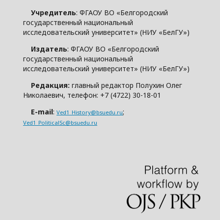
Учредитель
: ФГАОУ ВО «Белгородский
государственный национальный
исследовательский университет» (НИУ «БелГУ»)
Издатель
: ФГАОУ ВО «Белгородский
государственный национальный
исследовательский университет» (НИУ «БелГУ»)
Редакция:
главный редактор Полухин Олег
Николаевич, телефон: +7 (4722) 30-18-01
E-mail
:
;
Ved1_History@bsuedu.ru
Ved1_PoliticalSc@bsuedu.ru