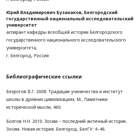
Юрий Владимирович Бузанаков,
Белгородский
государственный национальный исследовательский
университет
аспирант кафедры всеобщей истории Белгородского
государственного национального исследовательского
университета,
г. Белгород, Россия
Библиографические ссылки
Безрогов В.Г. 2008. Традиции ученичества и институт
школы в древних цивилизациях. М., Памятники
исторической мысли, 460.
Болгов Н.Н. 2010. Зосим – последний античный историк.
Зосим. Новая история. Белгород, БелГУ: 4–46.