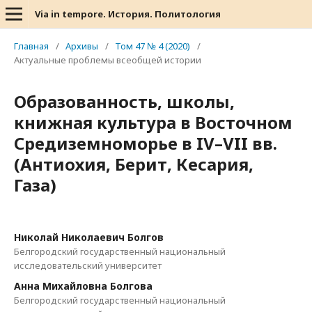
Via in tempore. История. Политология
Главная
/
Архивы
/
Том 47 № 4 (2020)
/
Актуальные проблемы всеобщей истории
Образованность, школы,
книжная культура в Восточном
Средиземноморье в IV–VII вв.
(Антиохия, Берит, Кесария,
Газа)
Николай Николаевич Болгов
Белгородский государственный национальный
исследовательский университет
Анна Михайловна Болгова
Белгородский государственный национальный