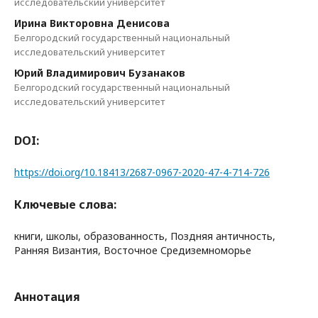
исследовательский университет
Ирина Викторовна Денисова
Белгородский государственный национальный
исследовательский университет
Юрий Владимирович Бузанаков
Белгородский государственный национальный
исследовательский университет
DOI:
https://doi.org/10.18413/2687-0967-2020-47-4-714-726
Ключевые слова:
книги, школы, образованность, Поздняя античность,
Ранняя Византия, Восточное Средиземноморье
Аннотация