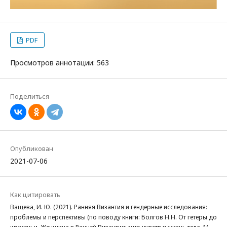
PDF
Просмотров аннотации: 563
Поделиться
Опубликован
2021-07-06
Как цитировать
Ващева, И. Ю. (2021). Ранняя Византия и гендерные исследования:
проблемы и перспективы (по поводу книги: Болгов Н.Н. От гетеры до