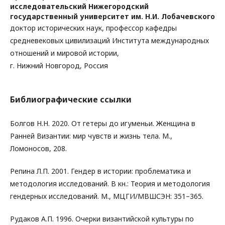
исследовательский Нижегородский
государственный университет им. Н.И. Лобачевского
доктор исторических наук, профессор кафедры
средневековых цивилизаций Института международных
отношений и мировой истории,
г. Нижний Новгород, Россия
Библиографические ссылки
Болгов Н.Н. 2020. От гетеры до игуменьи. Женщина в
Ранней Византии: мир чувств и жизнь тела. М.,
Ломоносов, 208.
Репина Л.П. 2001. Гендер в истории: проблематика и
методология исследований. В кн.: Теория и методология
гендерных исследований. М., МЦГИ/МВШСЭН: 351–365.
Рудаков А.П. 1996. Очерки византийской культуры по