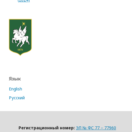
Язык
English
Русский
Регистрационный номер:
ЭЛ № ФС 77 – 77960