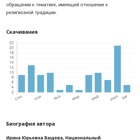
обращении к тематике, имеющей отношение к
религиозной традиции.
Скачивания
Биография автора
Ирина Юрьевна Ващева,
Национальный