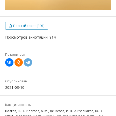
Полный текст (PDF)
Просмотров аннотации: 914
Поделиться
Опубликован
2021-03-10
Как цитировать
Болгов, Н. Н., Болгова, А. М., Денисова, И. В., & Бузанаков, Ю. В.