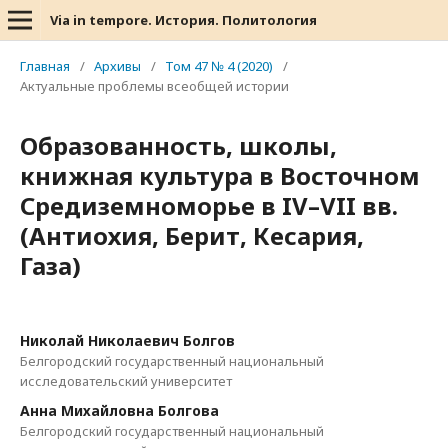
Via in tempore. История. Политология
Главная
/
Архивы
/
Том 47 № 4 (2020)
/
Актуальные проблемы всеобщей истории
Образованность, школы,
книжная культура в Восточном
Средиземноморье в IV–VII вв.
(Антиохия, Берит, Кесария,
Газа)
Николай Николаевич Болгов
Белгородский государственный национальный
исследовательский университет
Анна Михайловна Болгова
Белгородский государственный национальный