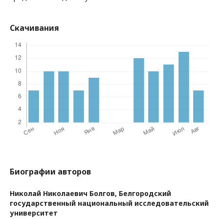
Скачивания
Биографии авторов
Николай Николаевич Болгов,
Белгородский
государственный национальный исследовательский
университет