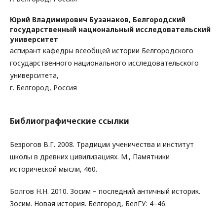
Юрий Владимирович Бузанаков,
Белгородский
государственный национальный исследовательский
университет
аспирант кафедры всеобщей истории Белгородского
государственного национального исследовательского
университета,
г. Белгород, Россия
Библиографические ссылки
Безрогов В.Г. 2008. Традиции ученичества и институт
школы в древних цивилизациях. М., Памятники
исторической мысли, 460.
Болгов Н.Н. 2010. Зосим – последний античный историк.
Зосим. Новая история. Белгород, БелГУ: 4–46.