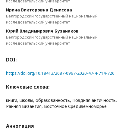
исследовательский университет
Ирина Викторовна Денисова
Белгородский государственный национальный
исследовательский университет
Юрий Владимирович Бузанаков
Белгородский государственный национальный
исследовательский университет
DOI:
https://doi.org/10.18413/2687-0967-2020-47-4-714-726
Ключевые слова:
книги, школы, образованность, Поздняя античность,
Ранняя Византия, Восточное Средиземноморье
Аннотация