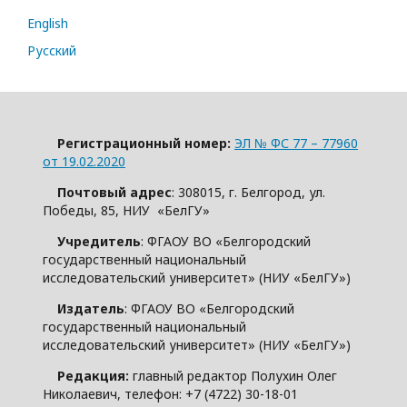
English
Русский
Регистрационный номер:
ЭЛ № ФС 77 – 77960
от 19.02.2020
Почтовый адрес
: 308015, г. Белгород, ул.
Победы, 85, НИУ «БелГУ»
Учредитель
: ФГАОУ ВО «Белгородский
государственный национальный
исследовательский университет» (НИУ «БелГУ»)
Издатель
: ФГАОУ ВО «Белгородский
государственный национальный
исследовательский университет» (НИУ «БелГУ»)
Редакция:
главный редактор Полухин Олег
Николаевич, телефон: +7 (4722) 30-18-01