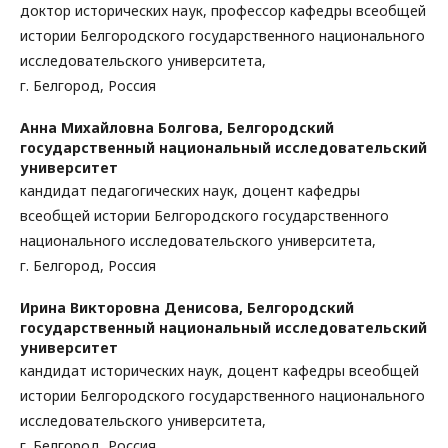
доктор исторических наук, профессор кафедры всеобщей
истории Белгородского государственного национального
исследовательского университета,
г. Белгород, Россия
Анна Михайловна Болгова,
Белгородский
государственный национальный исследовательский
университет
кандидат педагогических наук, доцент кафедры
всеобщей истории Белгородского государственного
национального исследовательского университета,
г. Белгород, Россия
Ирина Викторовна Денисова,
Белгородский
государственный национальный исследовательский
университет
кандидат исторических наук, доцент кафедры всеобщей
истории Белгородского государственного национального
исследовательского университета,
г. Белгород, Россия