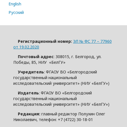
English
Русский
Регистрационный номер:
ЭЛ № ФС 77 – 77960
от 19.02.2020
Почтовый адрес
: 308015, г. Белгород, ул.
Победы, 85, НИУ «БелГУ»
Учредитель
: ФГАОУ ВО «Белгородский
государственный национальный
исследовательский университет» (НИУ «БелГУ»)
Издатель
: ФГАОУ ВО «Белгородский
государственный национальный
исследовательский университет» (НИУ «БелГУ»)
Редакция:
главный редактор Полухин Олег
Николаевич, телефон: +7 (4722) 30-18-01