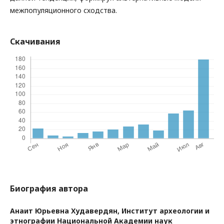
межпопуляционного сходства.
Скачивания
Биография автора
Анаит Юрьевна Худавердян,
Институт археологии и
этнографии Национальной Академии наук