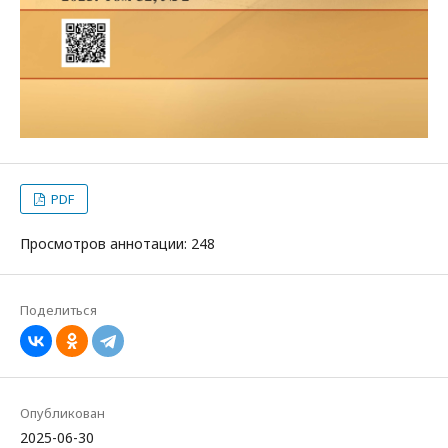
PDF
Просмотров аннотации: 248
Поделиться
Опубликован
2025-06-30