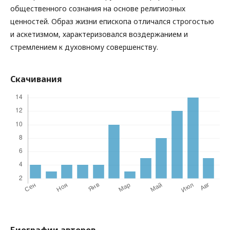
общественного сознания на основе религиозных
ценностей. Образ жизни епископа отличался строгостью
и аскетизмом, характеризовался воздержанием и
стремлением к духовному совершенству.
Скачивания
Биографии авторов