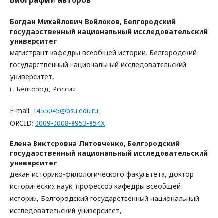
Богдан Михайлович Войлоков,
Белгородский
государственный национальный исследовательский
университет
магистрант кафедры всеобщей истории, Белгородский
государственный национальный исследовательский
университет,
г. Белгород, Россия
E-mail:
1455045@bsu.edu.ru
ORCID:
0009-0008-8953-854X
Елена Викторовна Литовченко,
Белгородский
государственный национальный исследовательский
университет
декан историко-филологического факультета, доктор
исторических наук, профессор кафедры всеобщей
истории, Белгородский государственный национальный
исследовательский университет,