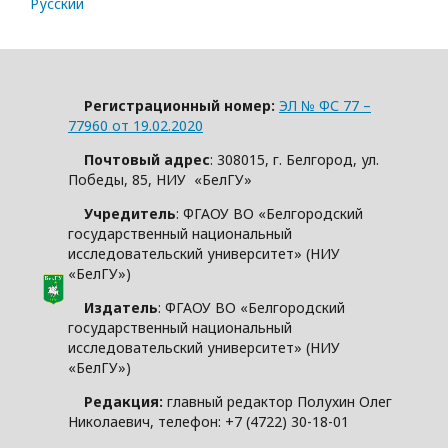
Русский
Регистрационный номер:
ЭЛ № ФС 77 –
77960 от 19.02.2020
Почтовый адрес
: 308015, г. Белгород, ул.
Победы, 85, НИУ «БелГУ»
Учредитель
: ФГАОУ ВО «Белгородский
государственный национальный
исследовательский университет» (НИУ
«БелГУ»)
Издатель
: ФГАОУ ВО «Белгородский
государственный национальный
исследовательский университет» (НИУ
«БелГУ»)
Редакция:
главный редактор Полухин Олег
Николаевич, телефон: +7 (4722) 30-18-01