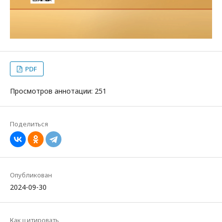
PDF
Просмотров аннотации: 251
Поделиться
Опубликован
2024-09-30
Как цитировать