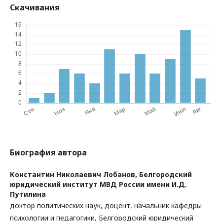
Скачивания
Биография автора
Константин Николаевич Лобанов,
Белгородский
юридический институт МВД России имени И.Д.
Путилина
доктор политических наук, доцент, начальник кафедры
психологии и педагогики, Белгородский юридический