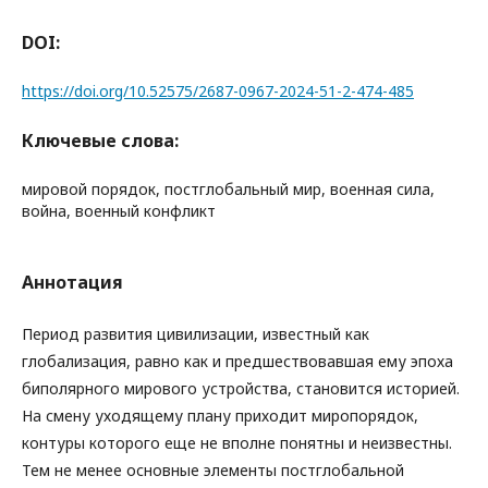
DOI:
https://doi.org/10.52575/2687-0967-2024-51-2-474-485
Ключевые слова:
мировой порядок, постглобальный мир, военная сила,
война, военный конфликт
Аннотация
Период развития цивилизации, известный как
глобализация, равно как и предшествовавшая ему эпоха
биполярного мирового устройства, становится историей.
На смену уходящему плану приходит миропорядок,
контуры которого еще не вполне понятны и неизвестны.
Тем не менее основные элементы постглобальной