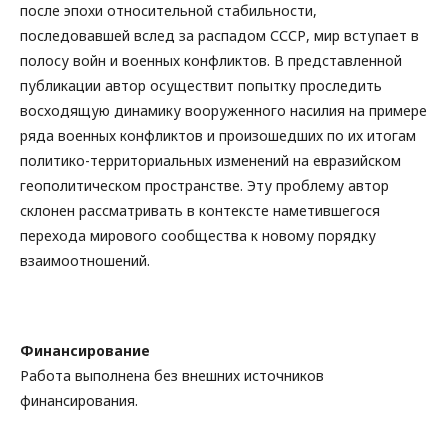
после эпохи относительной стабильности,
последовавшей вслед за распадом СССР, мир вступает в
полосу войн и военных конфликтов. В представленной
публикации автор осуществит попытку проследить
восходящую динамику вооруженного насилия на примере
ряда военных конфликтов и произошедших по их итогам
политико-территориальных изменений на евразийском
геополитическом пространстве. Эту проблему автор
склонен рассматривать в контексте наметившегося
перехода мирового сообщества к новому порядку
взаимоотношений.
Финансирование
Работа выполнена без внешних источников
финансирования.