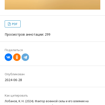
PDF
Просмотров аннотации: 299
Поделиться
Опубликован
2024-06-28
Как цитировать
Лобанов, К. Н. (2024). Фактор военной силы и его влияние на