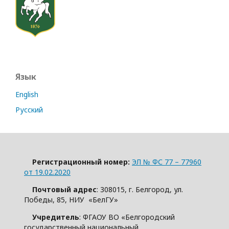
Язык
English
Русский
Регистрационный номер:
ЭЛ № ФС 77 – 77960
от 19.02.2020
Почтовый адрес
: 308015, г. Белгород, ул.
Победы, 85, НИУ «БелГУ»
Учредитель
: ФГАОУ ВО «Белгородский
государственный национальный