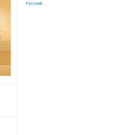
Русский