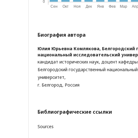
Биография автора
Юлия Юрьевна Комлякова,
Белгородский 
национальный исследовательский универ
кандидат исторических наук, доцент кафедры
Белгородский государственный национальный
университет,
г. Белгород, Россия
Библиографические ссылки
Sources