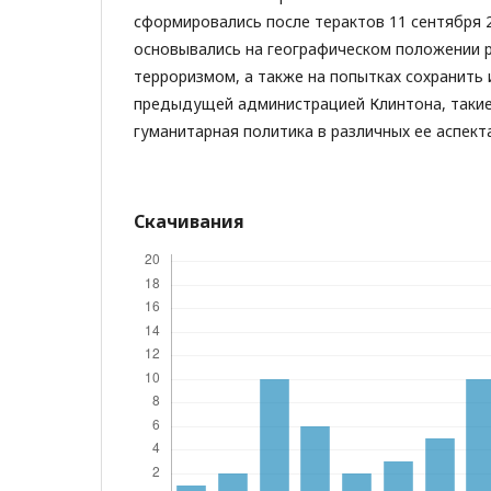
сформировались после терактов 11 сентября 
основывались на географическом положении р
терроризмом, а также на попытках сохранить
предыдущей администрацией Клинтона, такие
гуманитарная политика в различных ее аспекта
Скачивания