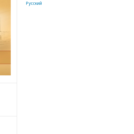
Русский