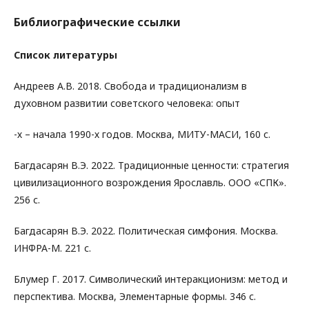
Библиографические ссылки
Список литературы
Андреев А.В. 2018. Свобода и традиционализм в
духовном развитии советского человека: опыт
-х – начала 1990-х годов. Москва, МИТУ-МАСИ, 160 с.
Багдасарян В.Э. 2022. Традиционные ценности: стратегия
цивилизационного возрождения Ярославль. ООО «СПК».
256 с.
Багдасарян В.Э. 2022. Политическая симфония. Москва.
ИНФРА-М. 221 с.
Блумер Г. 2017. Символический интеракционизм: метод и
перспектива. Москва, Элементарные формы. 346 с.