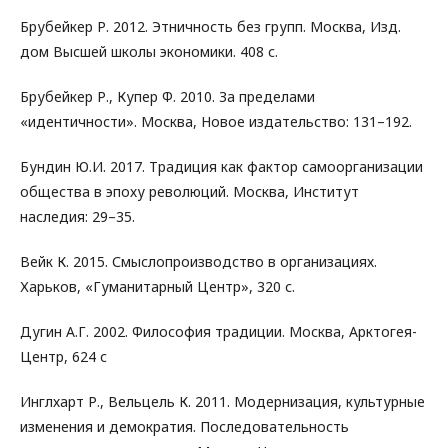
Брубейкер Р. 2012. Этничность без групп. Москва, Изд.
дом Высшей школы экономики. 408 с.
Брубейкер Р., Купер Ф. 2010. За пределами
«идентичности». Москва, Новое издательство: 131–192.
Бундин Ю.И. 2017. Традиция как фактор самоорганизации
общества в эпоху революций. Москва, Институт
наследия: 29–35.
Вейк К. 2015. Смыслопроизводство в организациях.
Харьков, «Гуманитарный Центр», 320 с.
Дугин А.Г. 2002. Философия традиции. Москва, Арктогея-
Центр, 624 с
Инглхарт Р., Вельцель К. 2011. Модернизация, культурные
изменения и демократия. Последовательность