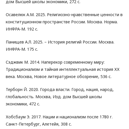
дом Высшей школы экономики, 272 с.
Осавелюк А.М. 2025. Религиозно-нравственные ценности в
конституционном пространстве России. Москва. Норма.
ИНФРА-М. 192 с.
Панищев А.Л. 2025. – История религий России. Москва.
ИНФРА-М. 175 с.
Сэджвик М. 2014. Наперекор современному миру:
Традиционализм и тайная интеллектуальная история ХХ
века. Москва, Новое литературное обозрение, 536 с.
Терборн Й. 2020. Города власти. Город, нация, народ,
глобальность. Москва, Изд. дом Высшей школы
экономики, 472 с.
Хобсбаум Э. 2017. Нации и национализм после 1780 г.
Санкт-Петербург, Алетейя, 308 с.