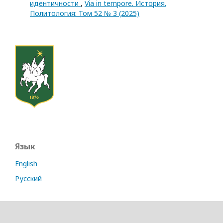
идентичности
,
Via in tempore. История.
Политология: Том 52 № 3 (2025)
Язык
English
Русский