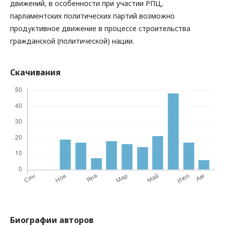
движений, в особенности при участии РПЦ,
парламентских политических партий возможно
продуктивное движение в процессе строительства
гражданской (политической) нации.
Скачивания
Биографии авторов