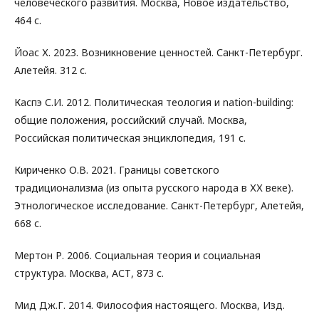
человеческого развития. Москва, Новое издательство,
464 с.
Йоас Х. 2023. Возникновение ценностей. Санкт-Петербург.
Алетейя. 312 с.
Каспэ С.И. 2012. Политическая теология и nation-building:
общие положения, российский случай. Москва,
Российская политическая энциклопедия, 191 с.
Кириченко О.В. 2021. Границы советского
традиционализма (из опыта русского народа в ХХ веке).
Этнологическое исследование. Санкт-Петербург, Алетейя,
668 с.
Мертон Р. 2006. Социальная теория и социальная
структура. Москва, АСТ, 873 с.
Мид Дж.Г. 2014. Философия настоящего. Москва, Изд.