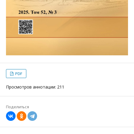
PDF
Просмотров аннотации: 211
Поделиться