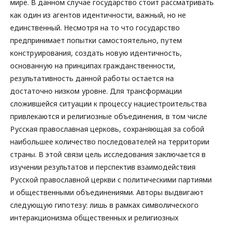
мире. В данном случае государство стоит рассматривать
как один из агентов идентичности, важный, но не
единственный. Несмотря на то что государство
предпринимает попытки самостоятельно, путем
конструирования, создать новую идентичность,
основанную на принципах гражданственности,
результативность данной работы остается на
достаточно низком уровне. Для трансформации
сложившейся ситуации к процессу нациестроительства
привлекаются и религиозные объединения, в том числе
Русская православная церковь, сохраняющая за собой
наибольшее количество последователей на территории
страны. В этой связи цель исследования заключается в
изучении результатов и перспектив взаимодействия
Русской православной церкви с политическими партиями
и общественными объединениями. Авторы выдвигают
следующую гипотезу: лишь в рамках символического
интеракционизма общественных и религиозных