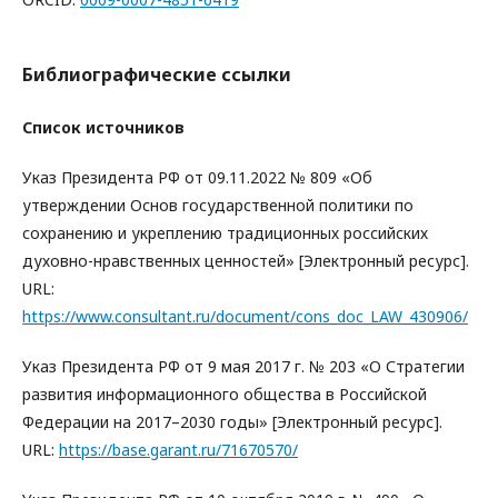
Библиографические ссылки
Список источников
Указ Президента РФ от 09.11.2022 № 809 «Об
утверждении Основ государственной политики по
сохранению и укреплению традиционных российских
духовно-нравственных ценностей» [Электронный ресурс].
URL:
https://www.consultant.ru/document/cons_doc_LAW_430906/
Указ Президента РФ от 9 мая 2017 г. № 203 «О Стратегии
развития информационного общества в Российской
Федерации на 2017–2030 годы» [Электронный ресурс].
URL:
https://base.garant.ru/71670570/