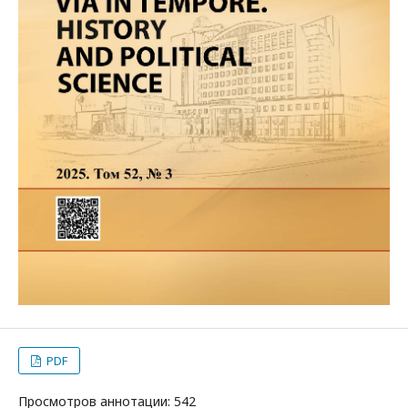
PDF
Просмотров аннотации: 542