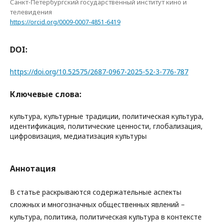
Санкт-Петербургский государственный институт кино и
телевидения
https://orcid.org/0009-0007-4851-6419
DOI:
https://doi.org/10.52575/2687-0967-2025-52-3-776-787
Ключевые слова:
культура, культурные традиции, политическая культура,
идентификация, политические ценности, глобализация,
цифровизация, медиатизация культуры
Аннотация
В статье раскрываются содержательные аспекты
сложных и многозначных общественных явлений –
культура, политика, политическая культура в контексте