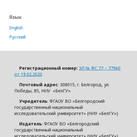
Язык
English
Русский
Регистрационный номер:
ЭЛ № ФС 77 – 77960
от 19.02.2020
Почтовый адрес
: 308015, г. Белгород, ул.
Победы, 85, НИУ «БелГУ»
Учредитель
: ФГАОУ ВО «Белгородский
государственный национальный
исследовательский университет» (НИУ «БелГУ»)
Издатель
: ФГАОУ ВО «Белгородский
государственный национальный
исследовательский университет» (НИУ «БелГУ»)