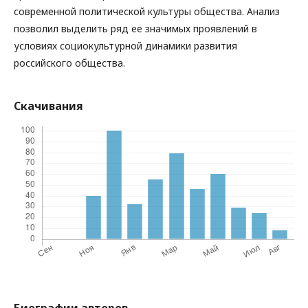
современной политической культуры общества. Анализ
позволил выделить ряд ее значимых проявлений в
условиях социокультурной динамики развития
российского общества.
Скачивания
Биографии авторов