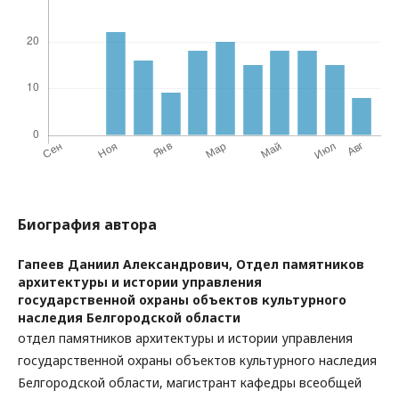
Биография автора
Гапеев Даниил Александрович,
Отдел памятников
архитектуры и истории управления
государственной охраны объектов культурного
наследия Белгородской области
отдел памятников архитектуры и истории управления
государственной охраны объектов культурного наследия
Белгородской области, магистрант кафедры всеобщей