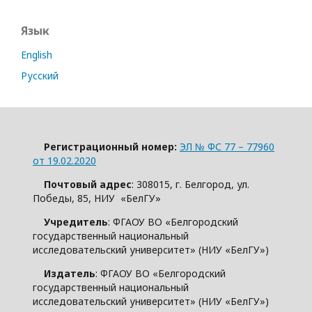
Язык
English
Русский
Регистрационный номер:
ЭЛ № ФС 77 – 77960
от 19.02.2020
Почтовый адрес
: 308015, г. Белгород, ул.
Победы, 85, НИУ «БелГУ»
Учредитель
: ФГАОУ ВО «Белгородский
государственный национальный
исследовательский университет» (НИУ «БелГУ»)
Издатель
: ФГАОУ ВО «Белгородский
государственный национальный
исследовательский университет» (НИУ «БелГУ»)