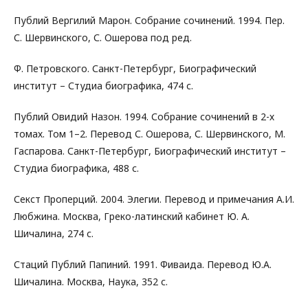
Публий Вергилий Марон. Собрание сочинений. 1994. Пер.
С. Шервинского, С. Ошерова под ред.
Ф. Петровского. Санкт-Петербург, Биографический
институт – Студиа биографика, 474 с.
Публий Овидий Назон. 1994. Собрание сочинений в 2-х
томах. Том 1–2. Перевод С. Ошерова, С. Шервинского, М.
Гаспарова. Санкт-Петербург, Биографический институт –
Студиа биографика, 488 с.
Секст Проперций. 2004. Элегии. Перевод и примечания А.И.
Любжина. Москва, Греко-латинский кабинет Ю. А.
Шичалина, 274 с.
Стаций Публий Папиний. 1991. Фиваида. Перевод Ю.А.
Шичалина. Москва, Наука, 352 с.