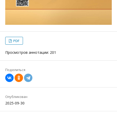
PDF
Просмотров аннотации: 201
Поделиться
Опубликован
2025-09-30