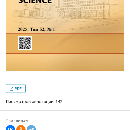
PDF
Просмотров аннотации: 142
Поделиться