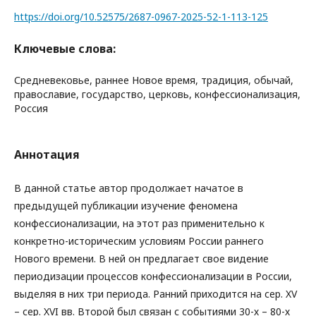
https://doi.org/10.52575/2687-0967-2025-52-1-113-125
Ключевые слова:
Средневековье, раннее Новое время, традиция, обычай,
православие, государство, церковь, конфессионализация,
Россия
Аннотация
В данной статье автор продолжает начатое в
предыдущей публикации изучение феномена
конфессионализации, на этот раз применительно к
конкретно-историческим условиям России раннего
Нового времени. В ней он предлагает свое видение
периодизации процессов конфессионализации в России,
выделяя в них три периода. Ранний приходится на сер. XV
– сер. XVI вв. Второй был связан с событиями 30-х – 80-х