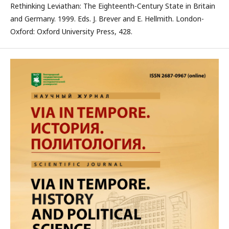
Rethinking Leviathan: The Eighteenth-Century State in Britain
and Germany. 1999. Eds. J. Brever and E. Hellmith. London-
Oxford: Oxford University Press, 428.