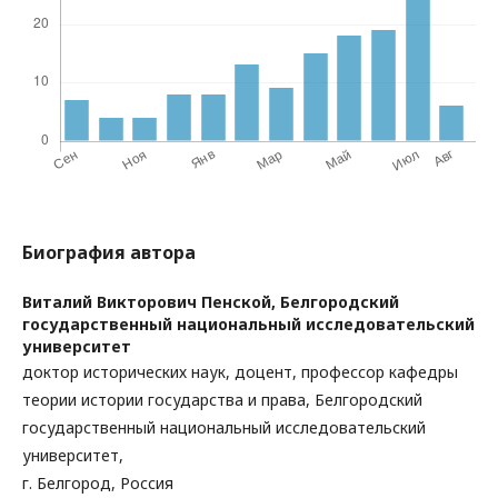
Биография автора
Виталий Викторович Пенской,
Белгородский
государственный национальный исследовательский
университет
доктор исторических наук, доцент, профессор кафедры
теории истории государства и права, Белгородский
государственный национальный исследовательский
университет,
г. Белгород, Россия