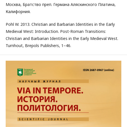
Москва, Братство преп. Германа Аляскинского Платина,
Калифорния.
Pohl W. 2013. Christian and Barbarian Identities in the Early
Medieval West: Introduction. Post-Roman Transitions:
Christian and Barbarian Identities in the Early Medieval West.
Turnhout, Brepols Publishers, 1–46.