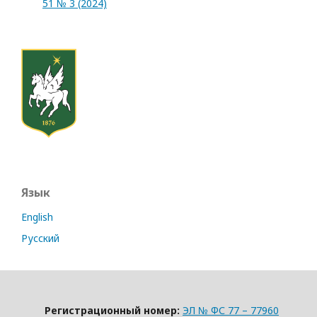
51 № 3 (2024)
Язык
English
Русский
Регистрационный номер:
ЭЛ № ФС 77 – 77960