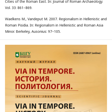
Cities of the Roman East. In: Journal of Roman Archaeology.
Vol. 33: 861–869.
Waelkens M., Vandeput M. 2007. Regionalism in Hellenistic and
Roman Pisidia. In: Regionalism in Hellenistic and Roman Asia
Minor. Berkeley, Ausonius: 97–105.