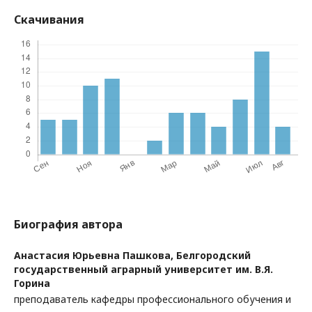
Скачивания
Биография автора
Анастасия Юрьевна Пашкова,
Белгородский
государственный аграрный университет им. В.Я.
Горина
преподаватель кафедры профессионального обучения и