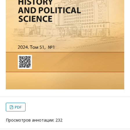
PDF
Просмотров аннотации: 232