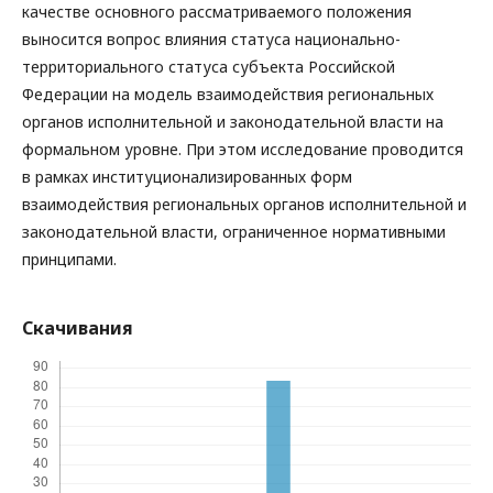
качестве основного рассматриваемого положения
выносится вопрос влияния статуса национально-
территориального статуса субъекта Российской
Федерации на модель взаимодействия региональных
органов исполнительной и законодательной власти на
формальном уровне. При этом исследование проводится
в рамках институционализированных форм
взаимодействия региональных органов исполнительной и
законодательной власти, ограниченное нормативными
принципами.
Скачивания