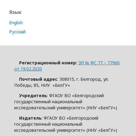
Язык
English
Русский
Регистрационный номер:
ЭЛ № ФС 77 – 77960
от 19.02.2020
Почтовый адрес
: 308015, г. Белгород, ул.
Победы, 85, НИУ «БелГУ»
Учредитель
: ФГАОУ ВО «Белгородский
государственный национальный
исследовательский университет» (НИУ «БелГУ»)
Издатель
: ФГАОУ ВО «Белгородский
государственный национальный
исследовательский университет» (НИУ «БелГУ»)