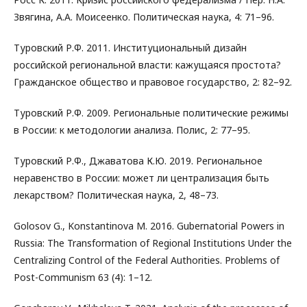
Звягина, А.А. Моисеенко. Политическая наука, 4: 71–96.
Туровский Р.Ф. 2011. Институциональный дизайн
российской региональной власти: кажущаяся простота?
Гражданское общество и правовое государство, 2: 82–92.
Туровский Р.Ф. 2009. Региональные политические режимы
в России: к методологии анализа. Полис, 2: 77–95.
Туровский Р.Ф., Джаватова К.Ю. 2019. Региональное
неравенство в России: может ли централизация быть
лекарством? Политическая наука, 2, 48–73.
Golosov G., Konstantinova M. 2016. Gubernatorial Powers in
Russia: The Transformation of Regional Institutions Under the
Centralizing Control of the Federal Authorities. Problems of
Post-Communism 63 (4): 1–12.