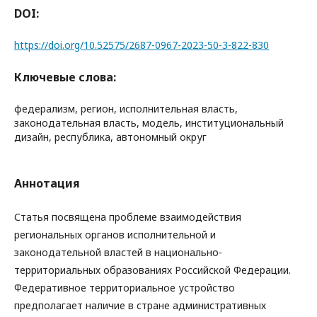
DOI:
https://doi.org/10.52575/2687-0967-2023-50-3-822-830
Ключевые слова:
федерализм, регион, исполнительная власть,
законодательная власть, модель, институциональный
дизайн, республика, автономный округ
Аннотация
Статья посвящена проблеме взаимодействия
региональных органов исполнительной и
законодательной властей в национально-
территориальных образованиях Российской Федерации.
Федеративное территориальное устройство
предполагает наличие в стране административных