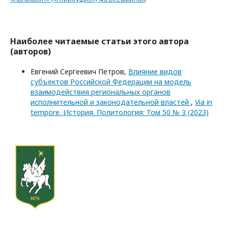
Наиболее читаемые статьи этого автора
(авторов)
Евгений Сергеевич Петров,
Влияние видов
субъектов Российской Федерации на модель
взаимодействия региональных органов
исполнительной и законодательной властей
,
Via in
tempore. История. Политология: Том 50 № 3 (2023)