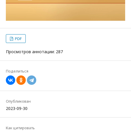
PDF
Просмотров аннотации: 287
Поделиться
Опубликован
2023-09-30
Как цитировать