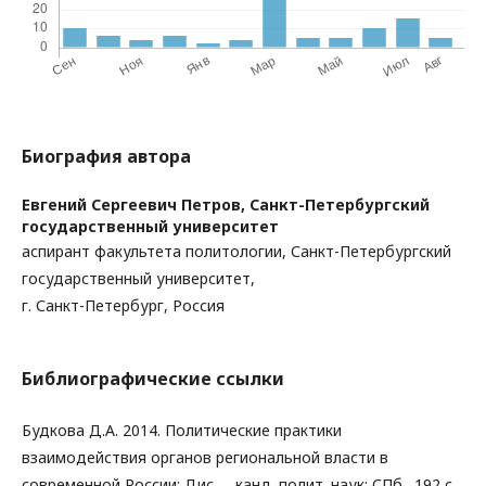
Биография автора
Евгений Сергеевич Петров,
Санкт-Петербургский
государственный университет
аспирант факультета политологии, Санкт-Петербургский
государственный университет,
г. Санкт-Петербург, Россия
Библиографические ссылки
Будкова Д.А. 2014. Политические практики
взаимодействия органов региональной власти в
современной России: Дис. ... канд. полит. наук: СПб., 192 c.