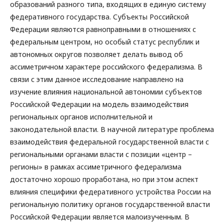
образований разного типа, входящих в единую систему
федеративного государства. Субъекты Российской
Федерации являются равноправными в отношениях с
федеральным центром, но особый статус республик и
автономных округов позволяет делать вывод об
ассиметричном характере российского федерализма. В
связи с этим данное исследование направлено на
изучение влияния национальной автономии субъектов
Российской Федерации на модель взаимодействия
региональных органов исполнительной и
законодательной власти. В научной литературе проблема
взаимодействия федеральной государственной власти с
региональными органами власти с позиции «центр –
регионы» в рамках ассиметричного федерализма
достаточно хорошо проработана, но при этом аспект
влияния специфики федеративного устройства России на
региональную политику органов государственной власти
Российской Федерации является малоизученным. В