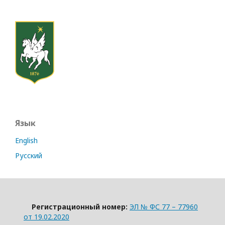
Язык
English
Русский
Регистрационный номер:
ЭЛ № ФС 77 – 77960
от 19.02.2020