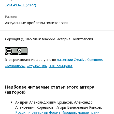
Том 49 № 1 (2022)
Раздел
Актуальные проблемы политологии
Copyright (c) 2022 Via in tempore. История. Политология
Это произведение доступно по
лицензии Creative Commons
«Attribution» («Атрибуция») 4.0 Всемирная
.
Наиболее читаемые статьи этого автора
(авторов)
Андрей Александрович Ермаков, Александр
Алексеевич Корнилов, Игорь Валерьевич Рыжов,
Россия и северный фронт Израиля: новые грани