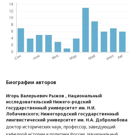
Биографии авторов
Игорь Валерьевич Рыжов ,
Национальный
исследовательский Нижего-родский
государственный университет им. Н.И.
Лобачевского; Нижегородский государственный
лингвистический университет им. Н.А. Добролюбова
доктор исторических наук, профессор, заведующий
кафедрой истории и политики России, Национальный