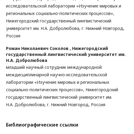
исследовательской лаборатории «Изучение мировых и
региональных социально-политических процессов»,
Нижегородский государственный лингвистический
университет им. Н.А. Добролюбова, г. Нижний Новгород,
Россия
Роман Николаевич Соколов ,
Нижегородский
государственный лингвистический университет им.
Н.А. Добролюбова
младший научный сотрудник международной
междисциплинарной научно-исследовательской
лаборатории «Изучение мировых и региональных
социально-политических процессов», Нижегородский
государственный лингвистический университет им.
Н.А. Добролюбова, г. Нижний Новгород, Россия
Библиографические ссылки