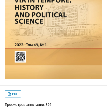
PDF
Просмотров аннотации: 396