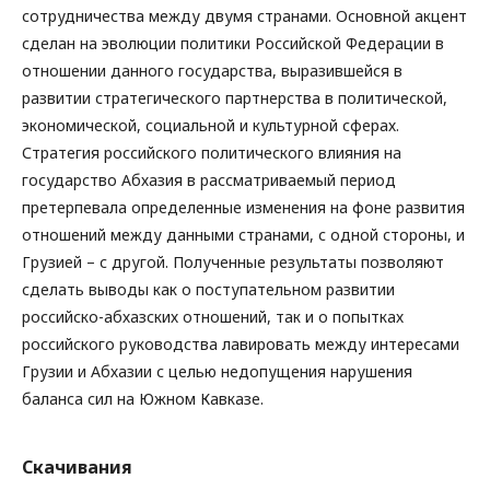
сотрудничества между двумя странами. Основной акцент
сделан на эволюции политики Российской Федерации в
отношении данного государства, выразившейся в
развитии стратегического партнерства в политической,
экономической, социальной и культурной сферах.
Стратегия российского политического влияния на
государство Абхазия в рассматриваемый период
претерпевала определенные изменения на фоне развития
отношений между данными странами, с одной стороны, и
Грузией – с другой. Полученные результаты позволяют
сделать выводы как о поступательном развитии
российско-абхазских отношений, так и о попытках
российского руководства лавировать между интересами
Грузии и Абхазии с целью недопущения нарушения
баланса сил на Южном Кавказе.
Скачивания