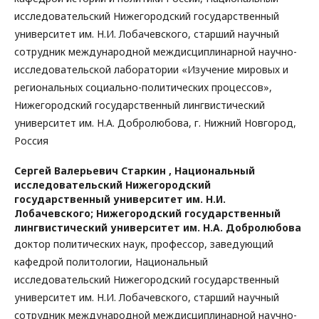
исследовательский Нижегородский государственный
университет им. Н.И. Лобачевского, старший научный
сотрудник международной междисциплинарной научно-
исследовательской лаборатории «Изучение мировых и
региональных социально-политических процессов»,
Нижегородский государственный лингвистический
университет им. Н.А. Добролюбова, г. Нижний Новгород,
Россия
Сергей Валерьевич Старкин ,
Национальный
исследовательский Нижегородский
государственный университет им. Н.И.
Лобачевского; Нижегородский государственный
лингвистический университет им. Н.А. Добролюбова
доктор политических наук, профессор, заведующий
кафедрой политологии, Национальный
исследовательский Нижегородский государственный
университет им. Н.И. Лобачевского, старший научный
сотрудник международной междисциплинарной научно-