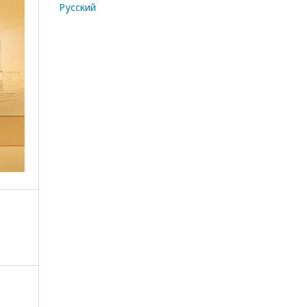
Русский