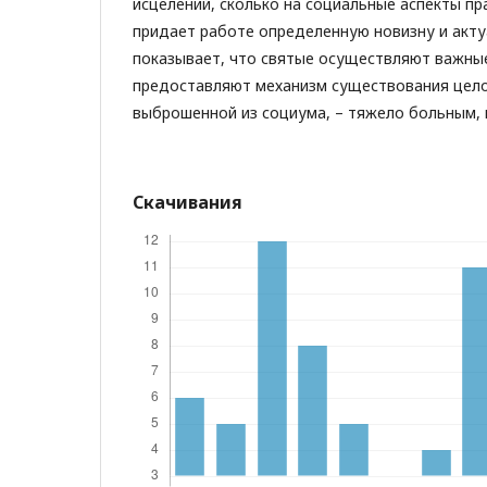
исцелений, сколько на социальные аспекты пр
придает работе определенную новизну и акту
показывает, что святые осуществляют важны
предоставляют механизм существования цело
выброшенной из социума, – тяжело больным,
Скачивания