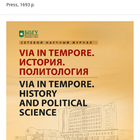
Press, 1693 p.