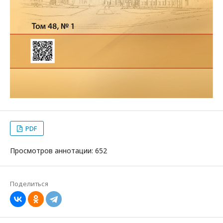
PDF
Просмотров аннотации: 652
Поделиться