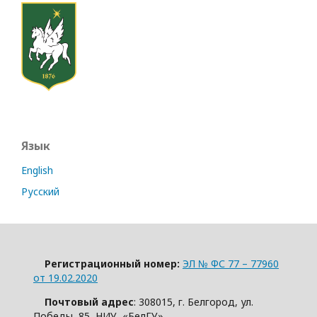
Язык
English
Русский
Регистрационный номер:
ЭЛ № ФС 77 – 77960
от 19.02.2020
Почтовый адрес
: 308015, г. Белгород, ул.
Победы, 85, НИУ «БелГУ»