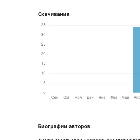
Скачивания
Биографии авторов