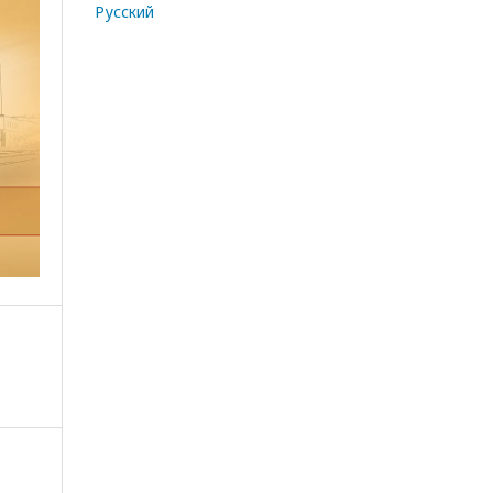
Русский