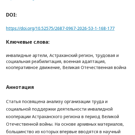
DOI:
https://doi.org/10.52575/2687-0967-2026-53-1-168-177
Ключевые слова:
инвалидные артели, Астраханский регион, трудовая и
социальная реабилитация, военная адаптация,
кооперативное движение, Великая Отечественная война
Аннотация
Статья посвящена анализу организации труда и
социальной поддержки деятельности инвалидной
кооперации Астраханского региона в период Великой
Отечественной войны. На основе архивных материалов,
большинство из которых впервые вводятся в научный