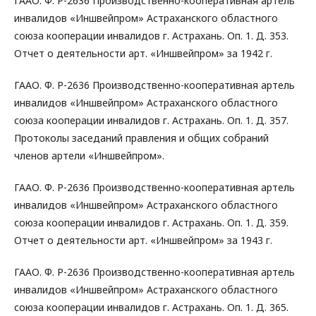
ГААО. Ф. Р-2636 Производственно-кооперативная артель
инвалидов «Иншвейпром» Астраханского областного
союза кооперации инвалидов г. Астрахань. Оп. 1. Д. 353.
Отчет о деятельности арт. «Иншвейпром» за 1942 г.
ГААО. Ф. Р-2636 Производственно-кооперативная артель
инвалидов «Иншвейпром» Астраханского областного
союза кооперации инвалидов г. Астрахань. Оп. 1. Д. 357.
Протоколы заседаний правления и общих собраний
членов артели «Иншвейпром».
ГААО. Ф. Р-2636 Производственно-кооперативная артель
инвалидов «Иншвейпром» Астраханского областного
союза кооперации инвалидов г. Астрахань. Оп. 1. Д. 359.
Отчет о деятельности арт. «Иншвейпром» за 1943 г.
ГААО. Ф. Р-2636 Производственно-кооперативная артель
инвалидов «Иншвейпром» Астраханского областного
союза кооперации инвалидов г. Астрахань. Оп. 1. Д. 365.