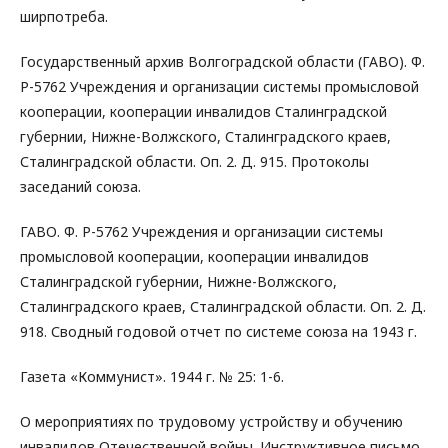
ширпотреба.
Государственный архив Волгоградской области (ГАВО). Ф.
Р-5762 Учреждения и организации системы промысловой
кооперации, кооперации инвалидов Сталинградской
губернии, Нижне-Волжского, Сталинградского краев,
Сталинградской области. Оп. 2. Д. 915. Протоколы
заседаний союза.
ГАВО. Ф. Р-5762 Учреждения и организации системы
промысловой кооперации, кооперации инвалидов
Сталинградской губернии, Нижне-Волжского,
Сталинградского краев, Сталинградской области. Оп. 2. Д.
918. Сводный годовой отчет по системе союза на 1943 г.
Газета «Коммунист». 1944 г. № 25: 1-6.
О мероприятиях по трудовому устройству и обучению
инвалидов Отечественной войны. Инструктивное письмо