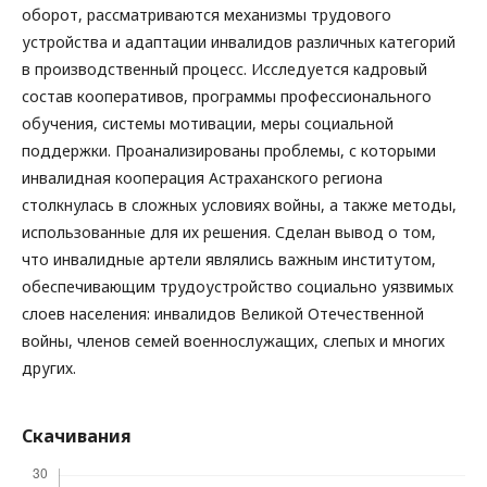
оборот, рассматриваются механизмы трудового
устройства и адаптации инвалидов различных категорий
в производственный процесс. Исследуется кадровый
состав кооперативов, программы профессионального
обучения, системы мотивации, меры социальной
поддержки. Проанализированы проблемы, с которыми
инвалидная кооперация Астраханского региона
столкнулась в сложных условиях войны, а также методы,
использованные для их решения. Сделан вывод о том,
что инвалидные артели являлись важным институтом,
обеспечивающим трудоустройство социально уязвимых
слоев населения: инвалидов Великой Отечественной
войны, членов семей военнослужащих, слепых и многих
других.
Скачивания