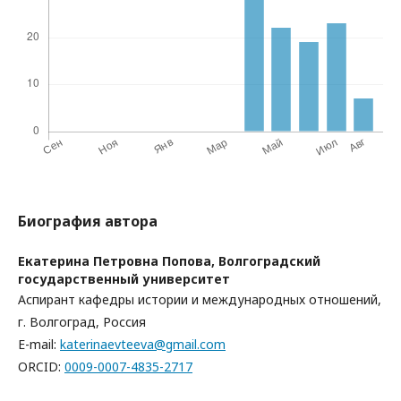
Биография автора
Екатерина Петровна Попова,
Волгоградский
государственный университет
Аспирант кафедры истории и международных отношений,
г. Волгоград, Россия
E-mail:
katerinaevteeva@gmail.com
ORCID:
0009-0007-4835-2717