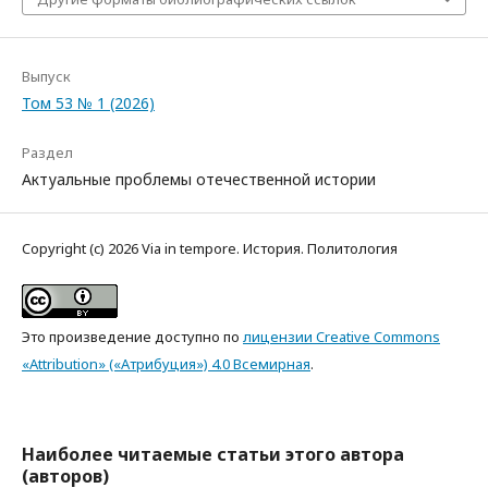
Выпуск
Том 53 № 1 (2026)
Раздел
Актуальные проблемы отечественной истории
Copyright (c) 2026 Via in tempore. История. Политология
Это произведение доступно по
лицензии Creative Commons
«Attribution» («Атрибуция») 4.0 Всемирная
.
Наиболее читаемые статьи этого автора
(авторов)