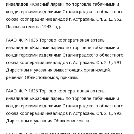
инвалидов «Красный ларек» по торговле табачными и
кондитерскими изделиями Сталинградского областного
союза кооперации инвалидов г. Астрахань. Оп. 2. Д. 962.
Планы артели на 1943 год.
ГААО. Ф. Р-1636 Торгово-кооперативная артель
инвалидов «Красный ларек» по торговле табачными и
кондитерскими изделиями Сталинградского областного
союза кооперации инвалидов г. Астрахань. Оп. 2. Д. 991.
Директивы и указания вышестоящих организаций,
решения Облисполкомов, приказы.
ГААО. Ф. Р-1636 Торгово-кооперативная артель
инвалидов «Красный ларек» по торговле табачными и
кондитерскими изделиями Сталинградского областного
союза кооперации инвалидов г. Астрахань. Оп. 2. Д. 992.
Директивы и указания Облкоопинсоюза.