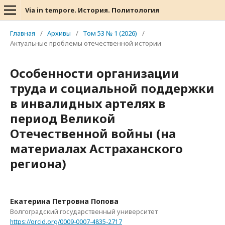
Via in tempore. История. Политология
Главная
/
Архивы
/
Том 53 № 1 (2026)
/
Актуальные проблемы отечественной истории
Особенности организации
труда и социальной поддержки
в инвалидных артелях в
период Великой
Отечественной войны (на
материалах Астраханского
региона)
Екатерина Петровна Попова
Волгоградский государственный университет
https://orcid.org/0009-0007-4835-2717