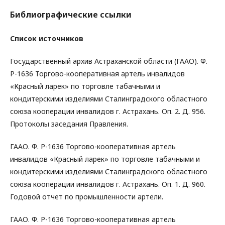
Библиографические ссылки
Список источников
Государственный архив Астраханской области (ГААО). Ф.
Р-1636 Торгово-кооперативная артель инвалидов
«Красный ларек» по торговле табачными и
кондитерскими изделиями Сталинградского областного
союза кооперации инвалидов г. Астрахань. Оп. 2. Д. 956.
Протоколы заседания Правления.
ГААО. Ф. Р-1636 Торгово-кооперативная артель
инвалидов «Красный ларек» по торговле табачными и
кондитерскими изделиями Сталинградского областного
союза кооперации инвалидов г. Астрахань. Оп. 1. Д. 960.
Годовой отчет по промышленности артели.
ГААО. Ф. Р-1636 Торгово-кооперативная артель