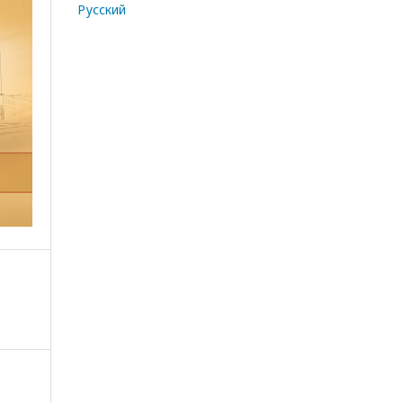
Русский