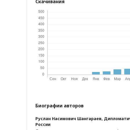
Скачивания
Биографии авторов
Руслан Насимович Шангараев,
Дипломати
России