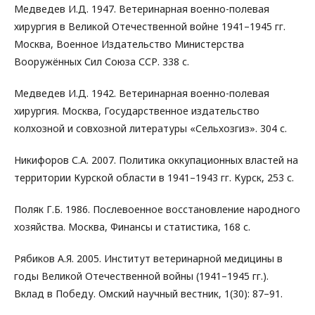
Медведев И.Д. 1947. Ветеринарная военно-полевая
хирургия в Великой Отечественной войне 1941–1945 гг.
Москва, Военное Издательство Министерства
Вооружённых Сил Союза ССР. 338 с.
Медведев И.Д. 1942. Ветеринарная военно-полевая
хирургия. Москва, Государственное издательство
колхозной и совхозной литературы «Сельхозгиз». 304 с.
Никифоров С.А. 2007. Политика оккупационных властей на
территории Курской области в 1941–1943 гг. Курск, 253 с.
Поляк Г.Б. 1986. Послевоенное восстановление народного
хозяйства. Москва, Финансы и статистика, 168 с.
Рябиков А.Я. 2005. Институт ветеринарной медицины в
годы Великой Отечественной войны (1941–1945 гг.).
Вклад в Победу. Омский научный вестник, 1(30): 87–91.