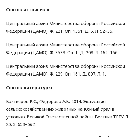
Список источников
Центральный архив Министерства обороны Российской
Федерации (ЦАМО). Ф. 221. Оп. 1351. Д. 5. Л. 52–55.
Центральный архив Министерства обороны Российской
Федерации (ЦАМО). Ф. 3533. Оп. 1, Д. 208. Л. 162–166.
Центральный архив Министерства обороны Российской
Федерации (ЦАМО). Ф. 229. Оп. 161. Д. 807. Л. 1.
Список литературы
Бахтияров Р.С., Фёдорова А.В. 2014. Эвакуация
сельскохозяйственных животных на Южный Урал в
условиях Великой Отечественной войны. Вестник ТГТУ. Т.
20. 3: 653–662.