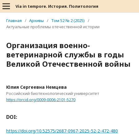
Via in tempore. История. Политология
Главная
/
Архивы
/
Том 52 № 2 (2025)
/
Актуальные проблемы отечественной истории
Организация военно-
ветеринарной службы в годы
Великой Отечественной войны
Юлия Сергеевна Немцева
Российский биотехнологический университет
https://orcid.org/0009-0006-2101-5270
DOI:
https://doi.org/10.52575/2687-0967-2025-52-2-472-480