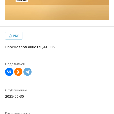
PDF
Просмотров аннотации: 305
Поделиться
Опубликован
2025-06-30
Как цитировать