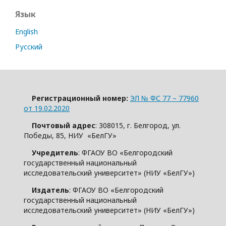
Язык
English
Русский
Регистрационный номер:
ЭЛ № ФС 77 – 77960
от 19.02.2020
Почтовый адрес
: 308015, г. Белгород, ул.
Победы, 85, НИУ «БелГУ»
Учредитель
: ФГАОУ ВО «Белгородский
государственный национальный
исследовательский университет» (НИУ «БелГУ»)
Издатель
: ФГАОУ ВО «Белгородский
государственный национальный
исследовательский университет» (НИУ «БелГУ»)