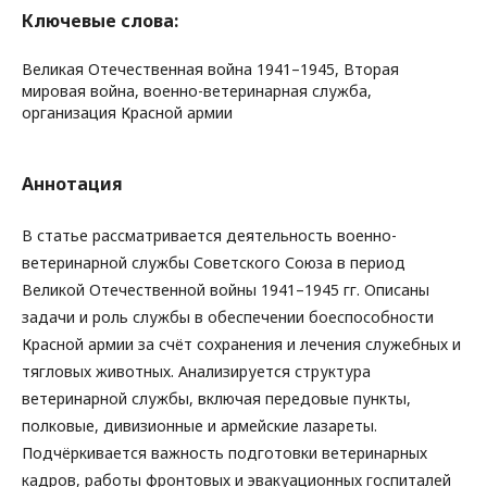
Ключевые слова:
Великая Отечественная война 1941–1945, Вторая
мировая война, военно-ветеринарная служба,
организация Красной армии
Аннотация
В статье рассматривается деятельность военно-
ветеринарной службы Советского Союза в период
Великой Отечественной войны 1941–1945 гг. Описаны
задачи и роль службы в обеспечении боеспособности
Красной армии за счёт сохранения и лечения служебных и
тягловых животных. Анализируется структура
ветеринарной службы, включая передовые пункты,
полковые, дивизионные и армейские лазареты.
Подчёркивается важность подготовки ветеринарных
кадров, работы фронтовых и эвакуационных госпиталей