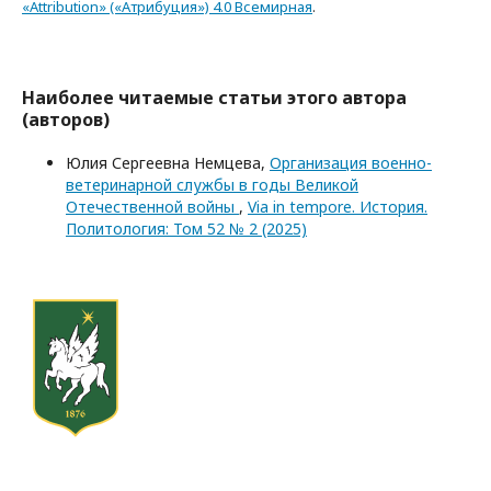
«Attribution» («Атрибуция») 4.0 Всемирная
.
Наиболее читаемые статьи этого автора
(авторов)
Юлия Сергеевна Немцева,
Организация военно-
ветеринарной службы в годы Великой
Отечественной войны
,
Via in tempore. История.
Политология: Том 52 № 2 (2025)