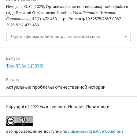
Немцева, Ю. С. (2025). Организация военно-ветеринарной службы в
годы Великой Отечественной войны.
Via in Tempore. История.
Политология
,
52
(2), 472-480. https://doi.org/10.52575/2687-0967-
2025-52-2-472-480
Другие форматы библиографических ссылок
Выпуск
Том 52 № 2 (2025)
Раздел
Актуальные проблемы отечественной истории
Copyright (c) 2025 Via in tempore. История. Политология
Это произведение доступно по
лицензии Creative Commons