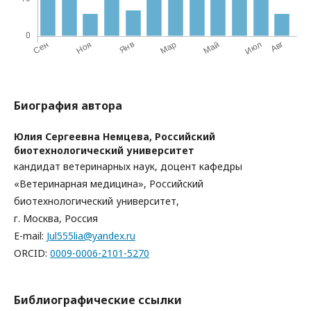
Биография автора
Юлия Сергеевна Немцева,
Российский
биотехнологический университет
кандидат ветеринарных наук, доцент кафедры
«Ветеринарная медицина», Российский
биотехнологический университет,
г. Москва, Россия
E-mail:
Jul555lia@yandex.ru
ORCID:
0009-0006-2101-5270
Библиографические ссылки