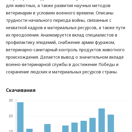
для животных, а также развития научных методов
ветеринарии в условиях военного времени. Описаны
трудности начального периода войны, связанные с
нехваткой кадров и материальных ресурсов, а также пути
их преодоления. Анализируется вклад специалистов в
профилактику эпидемий, снабжение армии фуражом,
ветеринарно-санитарный контроль продуктов животного
происхождения. Делается вывод о значительном вкладе
военно-ветеринарной службы в достижение Победы и
сохранение людских и материальных ресурсов страны.
Скачивания