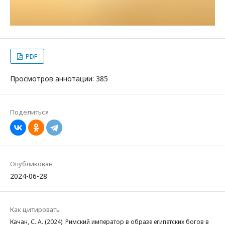
PDF
Просмотров аннотации: 385
Поделиться
Опубликован
2024-06-28
Как цитировать
Качан, С. А. (2024). Римский император в образе египетских богов в