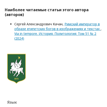
Наиболее читаемые статьи этого автора
(авторов)
Сергей Александрович Качан,
Римский император в
образе египетских богов в изображениях и текстах
,
Via in tempore. История. Политология: Том 51 № 2
(2024)
Язык