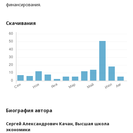
финансирования.
Скачивания
Биография автора
Сергей Александрович Качан,
Высшая школа
экономики