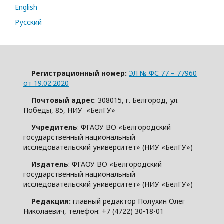
English
Русский
Регистрационный номер:
ЭЛ № ФС 77 – 77960
от 19.02.2020
Почтовый адрес
: 308015, г. Белгород, ул.
Победы, 85, НИУ «БелГУ»
Учредитель
: ФГАОУ ВО «Белгородский
государственный национальный
исследовательский университет» (НИУ «БелГУ»)
Издатель
: ФГАОУ ВО «Белгородский
государственный национальный
исследовательский университет» (НИУ «БелГУ»)
Редакция:
главный редактор Полухин Олег
Николаевич, телефон: +7 (4722) 30-18-01