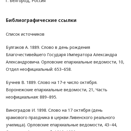
г. Белгород, Россия
Библиографические ссылки
Список источников
Булгаков А. 1889. Слово в день рождения
Благочестивейшего Государя Императора Александра
Александровича. Орловские епархиальные ведомости, 10,
Отдел неофициальный: 653–658.
Бучнев В. 1889. Слово на 17-е число октября.
Воронежские епархиальные ведомости, 21, Часть
неофициальная: 889–895.
Виноградов И. 1898. Слово на 17 октября (день
храмового праздника в церкви Ливенского реального
училища). Орловские епархиальные ведомости, 43–44,