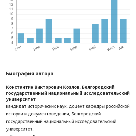
Биография автора
Константин Викторович Козлов,
Белгородский
государственный национальный исследовательский
университет
кандидат исторических наук, доцент кафедры российской
истории и документоведения, Белгородский
государственный национальный исследовательский
университет,