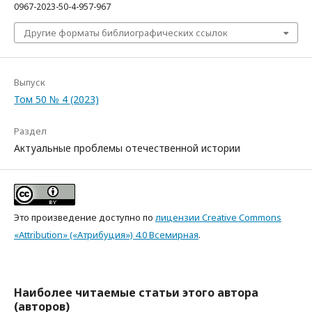
0967-2023-50-4-957-967
Другие форматы библиографических ссылок
Выпуск
Том 50 № 4 (2023)
Раздел
Актуальные проблемы отечественной истории
Это произведение доступно по
лицензии Creative Commons
«Attribution» («Атрибуция») 4.0 Всемирная
.
Наиболее читаемые статьи этого автора
(авторов)