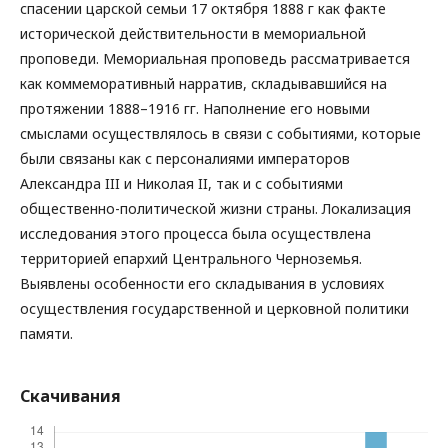
спасении царской семьи 17 октября 1888 г как факте
исторической действительности в мемориальной
проповеди. Мемориальная проповедь рассматривается
как коммеморативный нарратив, складывавшийся на
протяжении 1888–1916 гг. Наполнение его новыми
смыслами осуществлялось в связи с событиями, которые
были связаны как с персоналиями императоров
Александра III и Николая II, так и с событиями
общественно-политической жизни страны. Локализация
исследования этого процесса была осуществлена
территорией епархий Центрального Черноземья.
Выявлены особенности его складывания в условиях
осуществления государственной и церковной политики
памяти.
Скачивания