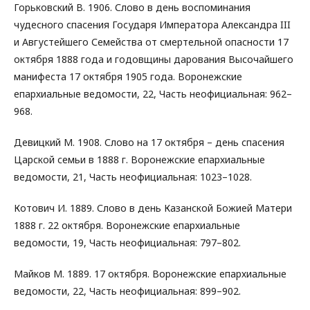
Горьковский В. 1906. Слово в день воспоминания
чудесного спасения Государя Императора Александра III
и Августейшего Семейства от смертельной опасности 17
октября 1888 года и годовщины дарования Высочайшего
манифеста 17 октября 1905 года. Воронежские
епархиальные ведомости, 22, Часть неофициальная: 962–
968.
Девицкий М. 1908. Слово на 17 октября – день спасения
Царской семьи в 1888 г. Воронежские епархиальные
ведомости, 21, Часть неофициальная: 1023–1028.
Котович И. 1889. Слово в день Казанской Божией Матери
1888 г. 22 октября. Воронежские епархиальные
ведомости, 19, Часть неофициальная: 797–802.
Майков М. 1889. 17 октября. Воронежские епархиальные
ведомости, 22, Часть неофициальная: 899–902.