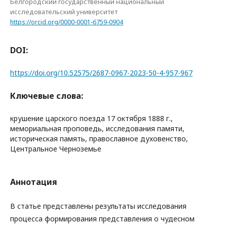
Белгородский государственный национальный
исследовательский университет
https://orcid.org/0000-0001-6759-0904
DOI:
https://doi.org/10.52575/2687-0967-2023-50-4-957-967
Ключевые слова:
крушение царского поезда 17 октября 1888 г.,
мемориальная проповедь, исследования памяти,
историческая память, православное духовенство,
Центральное Черноземье
Аннотация
В статье представлены результаты исследования
процесса формирования представления о чудесном