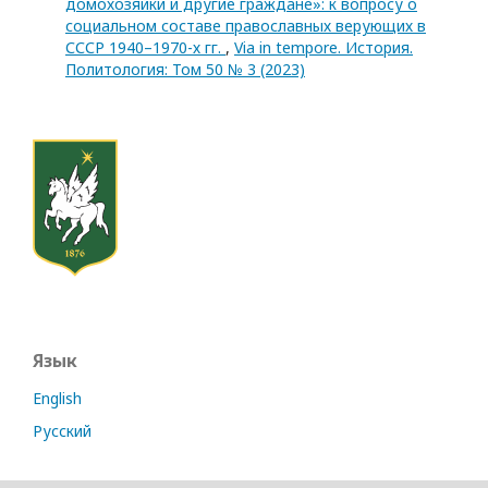
домохозяйки и другие граждане»: к вопросу о
социальном составе православных верующих в
СССР 1940–1970-х гг.
,
Via in tempore. История.
Политология: Том 50 № 3 (2023)
Язык
English
Русский