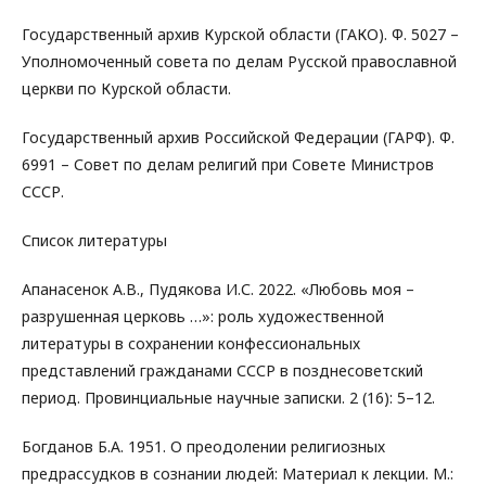
Государственный архив Курской области (ГАКО). Ф. 5027 –
Уполномоченный совета по делам Русской православной
церкви по Курской области.
Государственный архив Российской Федерации (ГАРФ). Ф.
6991 – Совет по делам религий при Совете Министров
СССР.
Список литературы
Апанасенок А.В., Пудякова И.С. 2022. «Любовь моя –
разрушенная церковь …»: роль художественной
литературы в сохранении конфессиональных
представлений гражданами СССР в позднесоветский
период. Провинциальные научные записки. 2 (16): 5–12.
Богданов Б.А. 1951. О преодолении религиозных
предрассудков в сознании людей: Материал к лекции. М.: