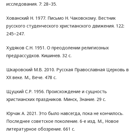
исследования. 7: 28–35.
Хованский Н. 1977. Письмо Н. Чаковскому. Вестник
русского студенческого христианского движения. 122:
245–247.
Худяков С.Н. 1951. О преодолении религиозных
предрассудков. Кишинев. 32 с.
Шкаровский М.В. 2010. Русская Православная Церковь в
XX веке. М., Вече. 478 с.
Щуцкий С.Р. 1956. Происхождение и сущность
христианских праздников. Минск, Знание. 29 с.
Юрчак А. 2021. Это было навсегда, пока не кончилось.
Последнее советское поколение. 6-е изд. М., Новое
литературное обозрение. 661 с.