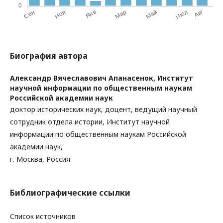
Биография автора
Александр Вячеславович Апанасенок,
Институт
научной информации по общественным наукам
Российской академии наук
доктор исторических наук, доцент, ведущий научный
сотрудник отдела истории, Институт научной
информации по общественным наукам Российской
академии наук,
г. Москва, Россия
Библиографические ссылки
Список источников