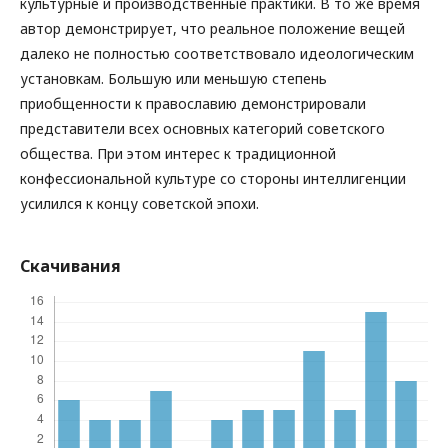
культурные и производственные практики. В то же время
автор демонстрирует, что реальное положение вещей
далеко не полностью соответствовало идеологическим
установкам. Большую или меньшую степень
приобщенности к православию демонстрировали
представители всех основных категорий советского
общества. При этом интерес к традиционной
конфессиональной культуре со стороны интеллигенции
усилился к концу советской эпохи.
Скачивания