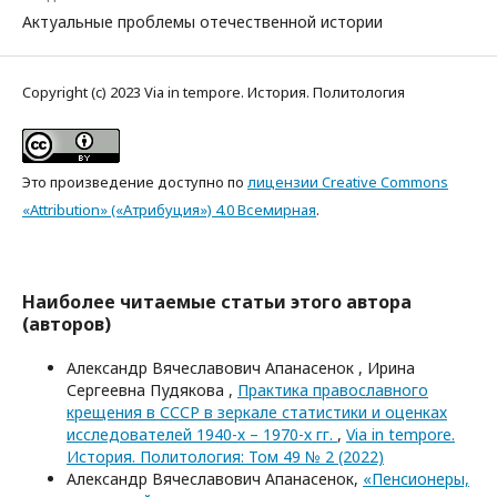
Актуальные проблемы отечественной истории
Copyright (c) 2023 Via in tempore. История. Политология
Это произведение доступно по
лицензии Creative Commons
«Attribution» («Атрибуция») 4.0 Всемирная
.
Наиболее читаемые статьи этого автора
(авторов)
Александр Вячеславович Апанасенок , Ирина
Сергеевна Пудякова ,
Практика православного
крещения в СССР в зеркале статистики и оценках
исследователей 1940-х – 1970-х гг.
,
Via in tempore.
История. Политология: Том 49 № 2 (2022)
Александр Вячеславович Апанасенок,
«Пенсионеры,