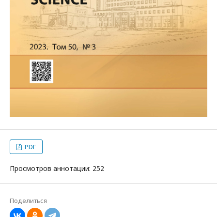
PDF
Просмотров аннотации: 252
Поделиться