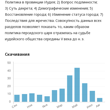
Политика в провинции Иудея; 2) Вопрос подлинности;
3) Суть декрета; 4) Демографические изменения; 5)
Восстановление города; 6) Изменение статуса города; 7)
Последствия для жречества. Совокупность данных всех
разделов позволяет показать то, каким образом
политика персидского царя отразилась на судьбе
иудейского общества середины V века до н. э.
Скачивания