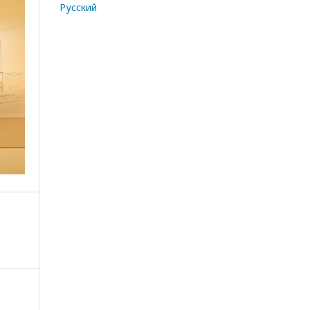
Русский