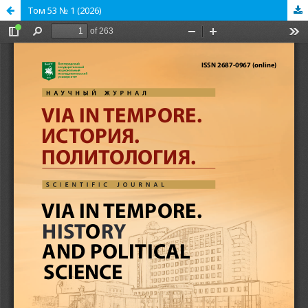
Том 53 № 1 (2026)