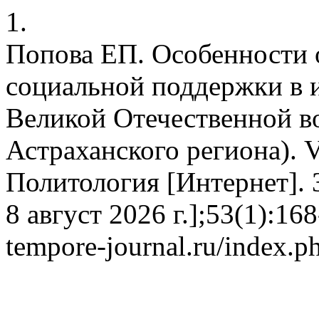
1.
Попова ЕП. Особенности 
социальной поддержки в 
Великой Отечественной в
Астраханского региона). V
Политология [Интернет]. 3
8 август 2026 г.];53(1):168
tempore-journal.ru/index.ph