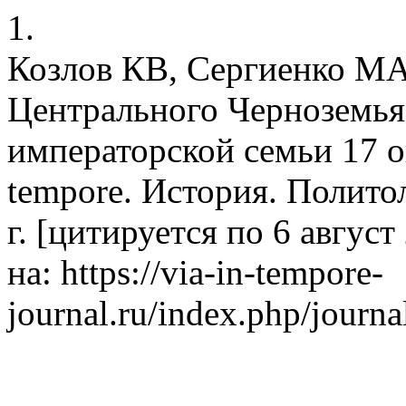
1.
Козлов КВ, Сергиенко МА
Центрального Черноземья
императорской семьи 17 ок
tempore. История. Полито
г. [цитируется по 6 август
на: https://via-in-tempore-
journal.ru/index.php/journa