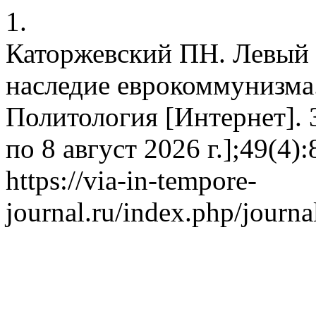
1.
Каторжевский ПН. Левый 
наследие еврокоммунизма. 
Политология [Интернет]. 3
по 8 август 2026 г.];49(4)
https://via-in-tempore-
journal.ru/index.php/journa