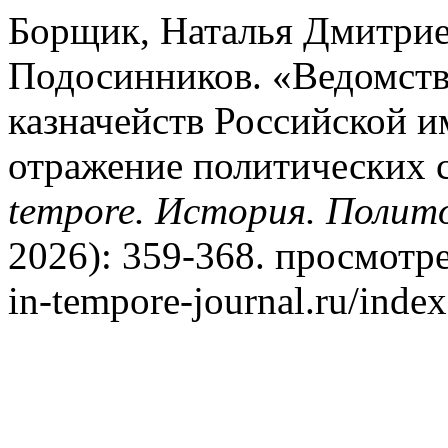
Борщик, Наталья Дмитрие
Подосинников. «Ведомств
казначейств Российской и
отражение политических 
tempore. История. Полит
2026): 359-368. просмотрен
in-tempore-journal.ru/index