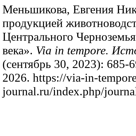
Меньшикова, Евгения Ник
продукцией животноводств
Центрального Черноземья
века».
Via in tempore. Ис
(сентябрь 30, 2023): 685-
2026. https://via-in-tempor
journal.ru/index.php/journa