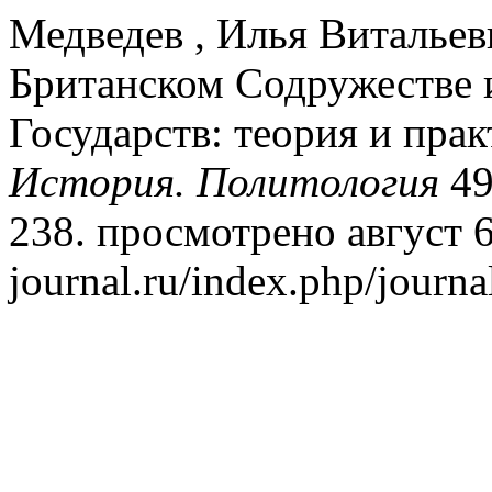
Медведев , Илья Витальев
Британском Содружестве 
Государств: теория и прак
История. Политология
49
238. просмотрено август 6,
journal.ru/index.php/journa