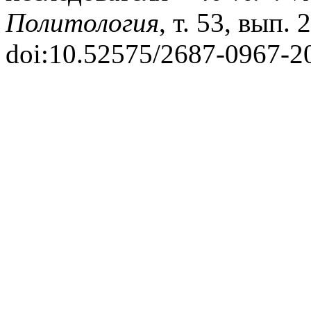
Политология
, т. 53, вып. 
doi:10.52575/2687-0967-2