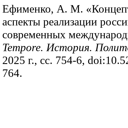
Ефименко, А. М. «Концеп
аспекты реализации росси
современных международ
Tempore. История. Полит
2025 г., сс. 754-6, doi:10
764.