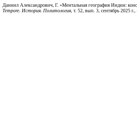
Даниил Александрович, Г. «Ментальная география Индии: конс
Tempore. История. Политология
, т. 52, вып. 3, сентябрь 2025 г