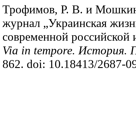
Трофимов, Р. В. и Мошкин
журнал „Украинская жизнь
современной российской 
Via in tempore. История.
862. doi: 10.18413/2687-0