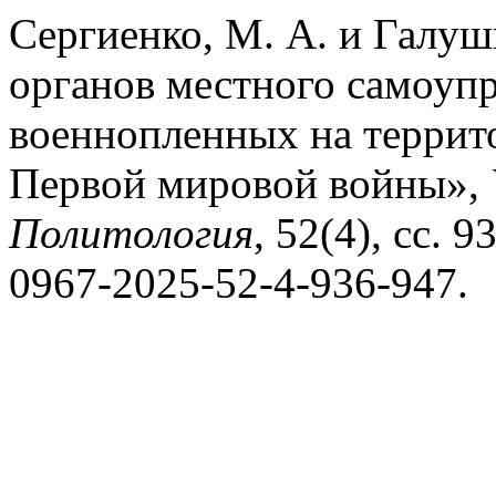
Сергиенко, М. А. и Галушк
органов местного самоуп
военнопленных на террит
Первой мировой войны»,
Политология
, 52(4), сс. 
0967-2025-52-4-936-947.